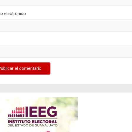
o electrónico