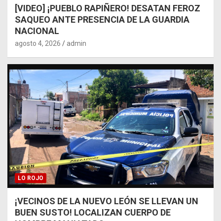
[VIDEO] ¡PUEBLO RAPIÑERO! DESATAN FEROZ
SAQUEO ANTE PRESENCIA DE LA GUARDIA
NACIONAL
agosto 4, 2026
admin
LO ROJO
¡VECINOS DE LA NUEVO LEÓN SE LLEVAN UN
BUEN SUSTO! LOCALIZAN CUERPO DE