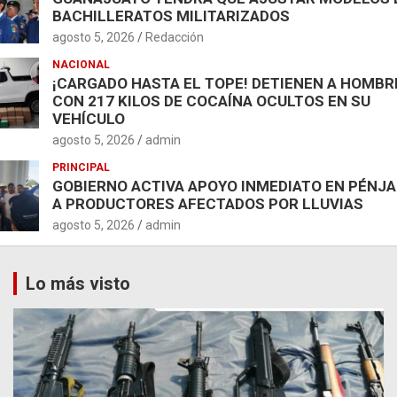
BACHILLERATOS MILITARIZADOS
agosto 5, 2026
Redacción
NACIONAL
¡CARGADO HASTA EL TOPE! DETIENEN A HOMBR
CON 217 KILOS DE COCAÍNA OCULTOS EN SU
VEHÍCULO
agosto 5, 2026
admin
PRINCIPAL
GOBIERNO ACTIVA APOYO INMEDIATO EN PÉNJ
A PRODUCTORES AFECTADOS POR LLUVIAS
agosto 5, 2026
admin
Lo más visto