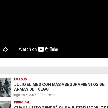
LO ROJO
JULIO EL MES CON MÁS ASEGURAMIENTOS DE
ARMAS DE FUEGO
agosto 5, 2026
Redacción
PRINCIPAL
GUANAJUATO TENDRÁ QUE AJUSTAR MODELOS 