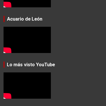
Acuario de León
Lo más visto YouTube