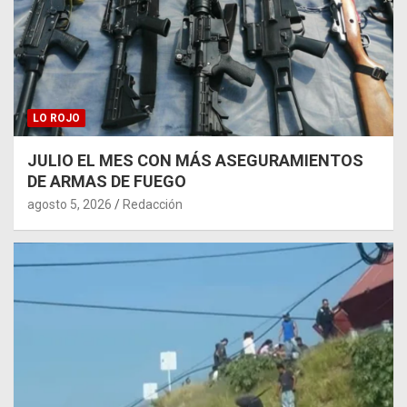
LO ROJO
JULIO EL MES CON MÁS ASEGURAMIENTOS
DE ARMAS DE FUEGO
agosto 5, 2026
Redacción