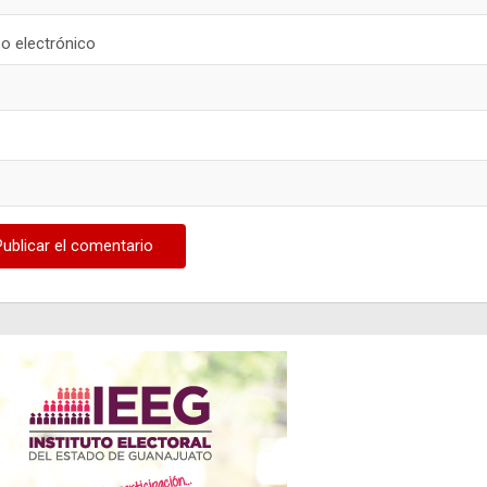
o electrónico