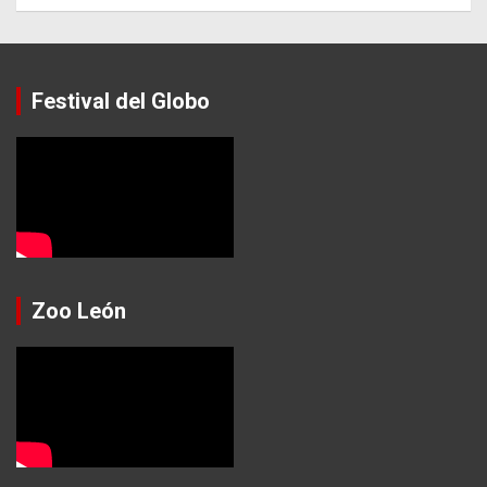
Festival del Globo
Zoo León