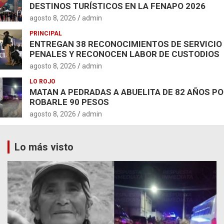
DESTINOS TURÍSTICOS EN LA FENAPO 2026
agosto 8, 2026
admin
PRINCIPAL
ENTREGAN 38 RECONOCIMIENTOS DE SERVICIO
PENALES Y RECONOCEN LABOR DE CUSTODIOS
agosto 8, 2026
admin
LO ROJO
MATAN A PEDRADAS A ABUELITA DE 82 AÑOS P
ROBARLE 90 PESOS
agosto 8, 2026
admin
Lo más visto