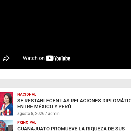
NACIONAL
SE RESTABLECEN LAS RELACIONES DIPLOMÁTI
ENTRE MÉXICO Y PERÚ
agosto 8, 2026
admin
PRINCIPAL
GUANAJUATO PROMUEVE LA RIQUEZA DE SUS