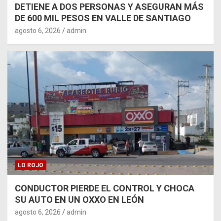
DETIENE A DOS PERSONAS Y ASEGURAN MÁS
DE 600 MIL PESOS EN VALLE DE SANTIAGO
agosto 6, 2026
admin
LO ROJO
CONDUCTOR PIERDE EL CONTROL Y CHOCA
SU AUTO EN UN OXXO EN LEÓN
agosto 6, 2026
admin