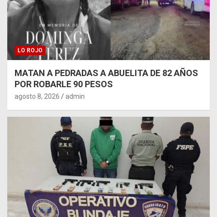
LO ROJO
MATAN A PEDRADAS A ABUELITA DE 82 AÑOS
POR ROBARLE 90 PESOS
agosto 8, 2026
admin