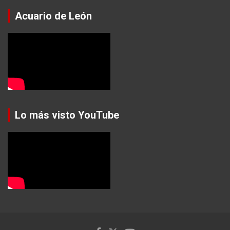
Acuario de León
Lo más visto YouTube