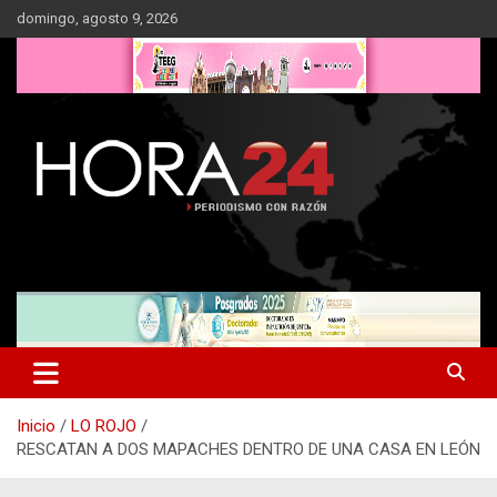
Saltar
domingo, agosto 9, 2026
al
contenido
Inicio
LO ROJO
RESCATAN A DOS MAPACHES DENTRO DE UNA CASA EN LEÓN