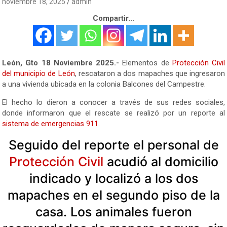
noviembre 18, 2025
admin
Compartir...
León, Gto 18 Noviembre 2025.-
Elementos de
Protección Civil
del municipio de León
, rescataron a dos mapaches que ingresaron
a una vivienda ubicada en la colonia Balcones del Campestre.
El hecho lo dieron a conocer a través de sus redes sociales,
donde informaron que el rescate se realizó por un reporte al
sistema de emergencias 911.
Seguido del reporte el personal de
Protección Civil
acudió al domicilio
indicado y
localizó a los dos
mapaches
en el segundo piso de la
casa. Los animales fueron