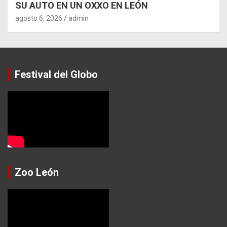
SU AUTO EN UN OXXO EN LEÓN
agosto 6, 2026
admin
Festival del Globo
Zoo León