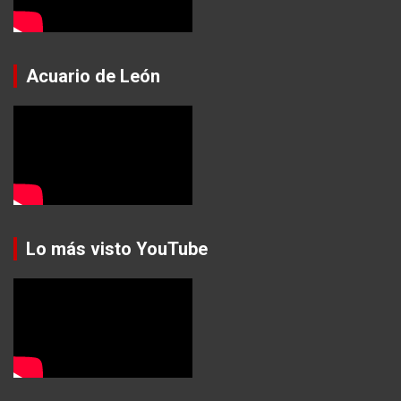
Acuario de León
Lo más visto YouTube