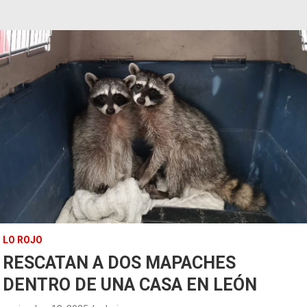
LO ROJO
RESCATAN A DOS MAPACHES
DENTRO DE UNA CASA EN LEÓN