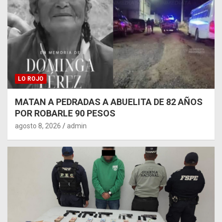
LO ROJO
MATAN A PEDRADAS A ABUELITA DE 82 AÑOS
POR ROBARLE 90 PESOS
agosto 8, 2026
admin