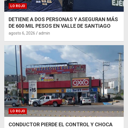
LO ROJO
DETIENE A DOS PERSONAS Y ASEGURAN MÁS
DE 600 MIL PESOS EN VALLE DE SANTIAGO
agosto 6, 2026
admin
LO ROJO
CONDUCTOR PIERDE EL CONTROL Y CHOCA