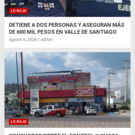
LO ROJO
DETIENE A DOS PERSONAS Y ASEGURAN MÁS
DE 600 MIL PESOS EN VALLE DE SANTIAGO
agosto 6, 2026
admin
LO ROJO