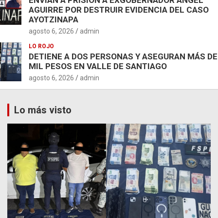
AGUIRRE POR DESTRUIR EVIDENCIA DEL CASO
AYOTZINAPA
agosto 6, 2026
admin
LO ROJO
DETIENE A DOS PERSONAS Y ASEGURAN MÁS DE
MIL PESOS EN VALLE DE SANTIAGO
agosto 6, 2026
admin
Lo más visto