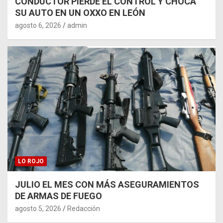
CONDUCTOR PIERDE EL CONTROL Y CHOCA
SU AUTO EN UN OXXO EN LEÓN
agosto 6, 2026
admin
LO ROJO
JULIO EL MES CON MÁS ASEGURAMIENTOS
DE ARMAS DE FUEGO
agosto 5, 2026
Redacción