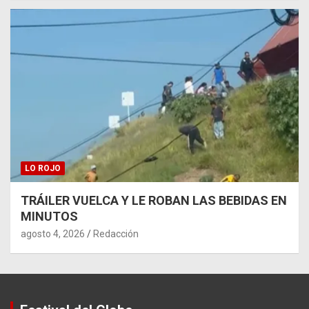
LO ROJO
TRÁILER VUELCA Y LE ROBAN LAS BEBIDAS EN
MINUTOS
agosto 4, 2026
Redacción