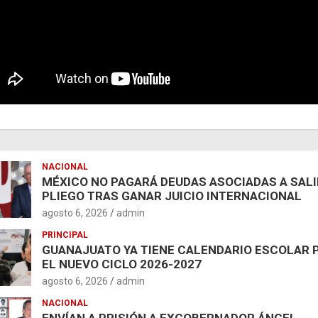
NACIONAL
MÉXICO NO PAGARÁ DEUDAS ASOCIADAS A SAL
PLIEGO TRAS GANAR JUICIO INTERNACIONAL
agosto 6, 2026
admin
PRINCIPAL
GUANAJUATO YA TIENE CALENDARIO ESCOLAR 
EL NUEVO CICLO 2026-2027
agosto 6, 2026
admin
NACIONAL
ENVÍAN A PRISIÓN A EXGOBERNADOR ÁNGEL