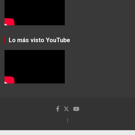
Lo más visto YouTube