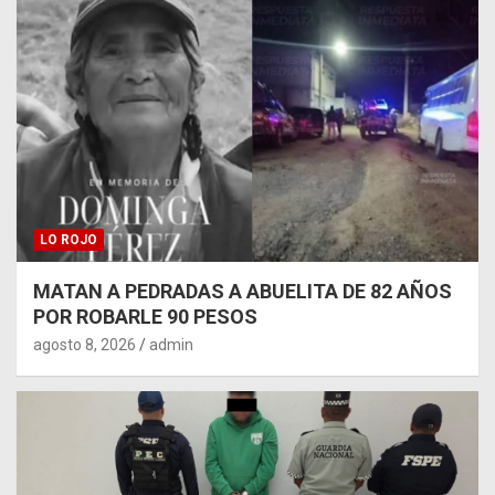
LO ROJO
MATAN A PEDRADAS A ABUELITA DE 82 AÑOS
POR ROBARLE 90 PESOS
agosto 8, 2026
admin