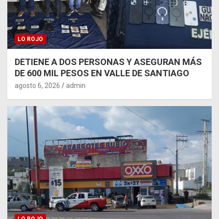
LO ROJO
DETIENE A DOS PERSONAS Y ASEGURAN MÁS
DE 600 MIL PESOS EN VALLE DE SANTIAGO
agosto 6, 2026
admin
LO ROJO