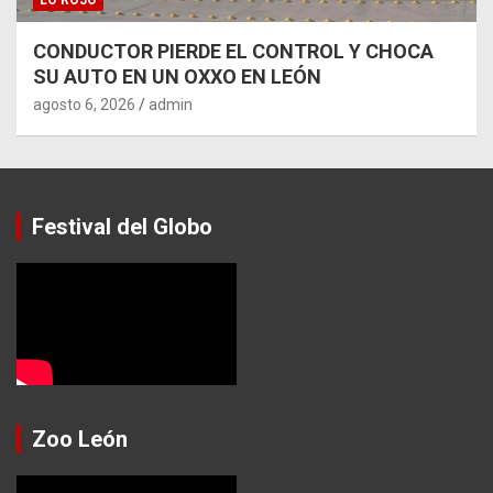
CONDUCTOR PIERDE EL CONTROL Y CHOCA
SU AUTO EN UN OXXO EN LEÓN
agosto 6, 2026
admin
Festival del Globo
Zoo León