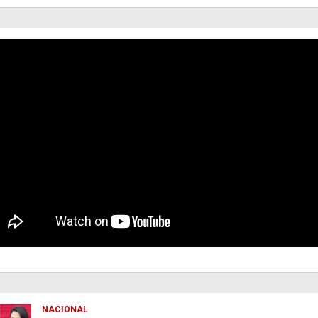
NACIONAL