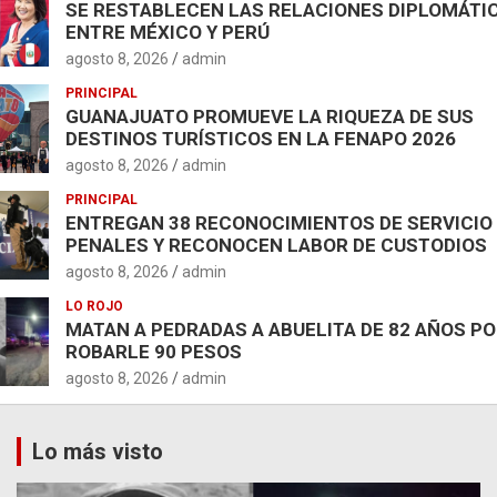
SE RESTABLECEN LAS RELACIONES DIPLOMÁTI
ENTRE MÉXICO Y PERÚ
agosto 8, 2026
admin
PRINCIPAL
GUANAJUATO PROMUEVE LA RIQUEZA DE SUS
DESTINOS TURÍSTICOS EN LA FENAPO 2026
agosto 8, 2026
admin
PRINCIPAL
ENTREGAN 38 RECONOCIMIENTOS DE SERVICIO
PENALES Y RECONOCEN LABOR DE CUSTODIOS
agosto 8, 2026
admin
LO ROJO
MATAN A PEDRADAS A ABUELITA DE 82 AÑOS P
ROBARLE 90 PESOS
agosto 8, 2026
admin
Lo más visto