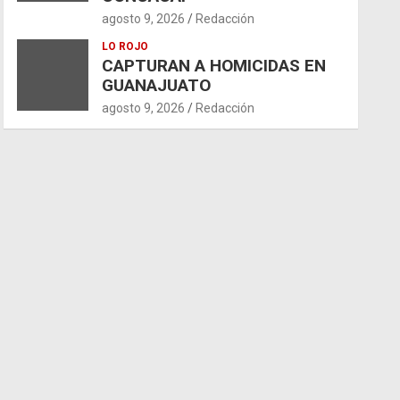
agosto 9, 2026
Redacción
LO ROJO
CAPTURAN A HOMICIDAS EN
GUANAJUATO
agosto 9, 2026
Redacción