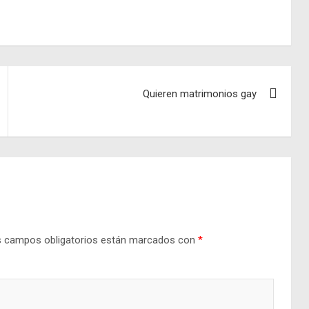
Quieren matrimonios gay
 campos obligatorios están marcados con
*