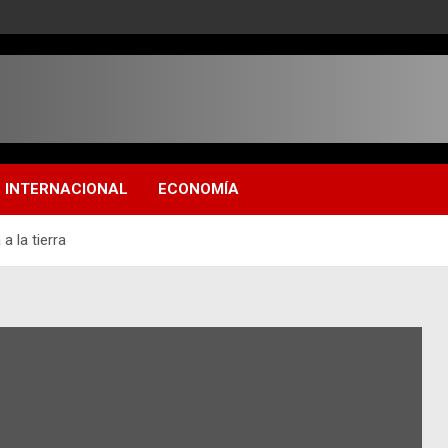
INTERNACIONAL
ECONOMÍA
a la tierra