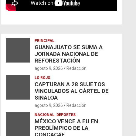
PRINCIPAL
GUANAJUATO SE SUMA A
JORNADA NACIONAL DE
REFORESTACIÓN
agosto 9, 2026
Redacción
LO ROJO
CAPTURAN A 28 SUJETOS
VINCULADOS AL CÁRTEL DE
SINALOA
agosto 9, 2026
Redacción
NACIONAL
DEPORTES
MÉXICO VENCE A EU EN
PREOLÍMPICO DE LA
CONCACAF