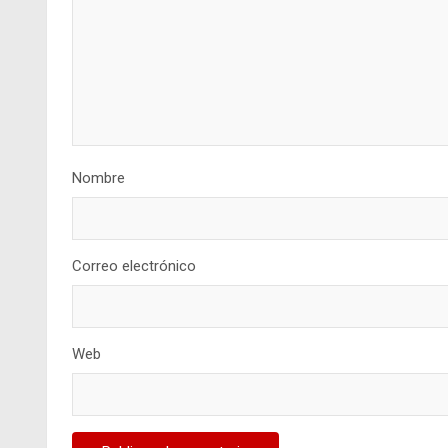
Nombre
Correo electrónico
Web