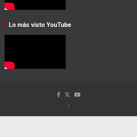
Lo más visto YouTube