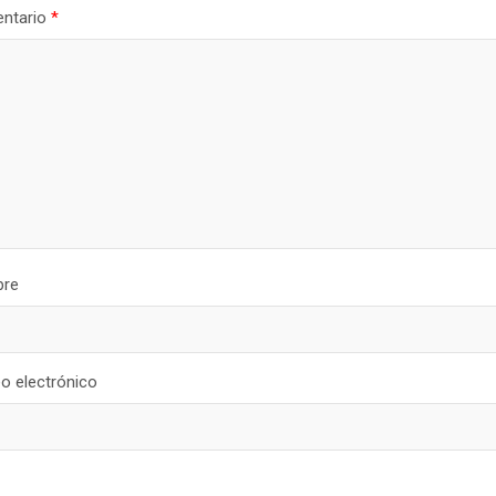
ntario
*
re
o electrónico