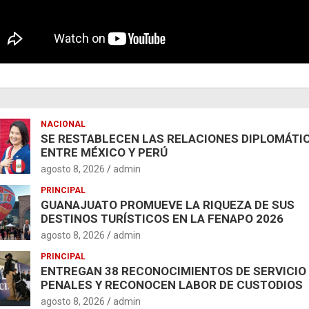
NACIONAL
SE RESTABLECEN LAS RELACIONES DIPLOMÁTI
ENTRE MÉXICO Y PERÚ
agosto 8, 2026
admin
PRINCIPAL
GUANAJUATO PROMUEVE LA RIQUEZA DE SUS
DESTINOS TURÍSTICOS EN LA FENAPO 2026
agosto 8, 2026
admin
PRINCIPAL
ENTREGAN 38 RECONOCIMIENTOS DE SERVICIO
PENALES Y RECONOCEN LABOR DE CUSTODIOS
agosto 8, 2026
admin