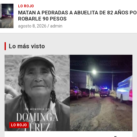
LO ROJO
MATAN A PEDRADAS A ABUELITA DE 82 AÑOS P
ROBARLE 90 PESOS
agosto 8, 2026
admin
Lo más visto
LO ROJO