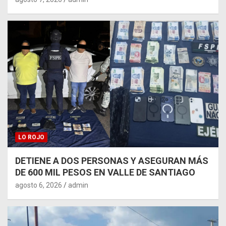
LO ROJO
DETIENE A DOS PERSONAS Y ASEGURAN MÁS
DE 600 MIL PESOS EN VALLE DE SANTIAGO
agosto 6, 2026
admin