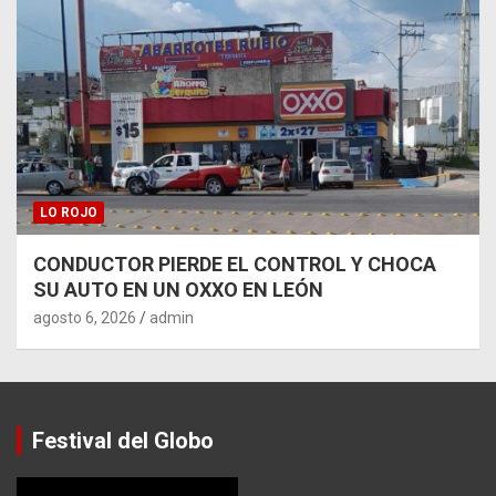
LO ROJO
CONDUCTOR PIERDE EL CONTROL Y CHOCA
SU AUTO EN UN OXXO EN LEÓN
agosto 6, 2026
admin
Festival del Globo