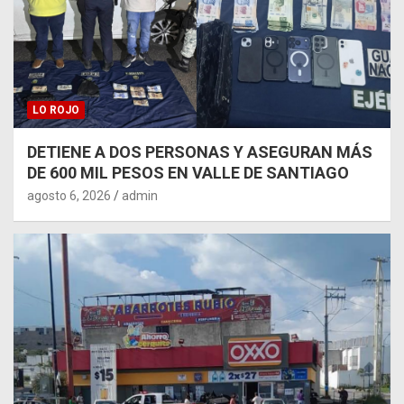
LO ROJO
DETIENE A DOS PERSONAS Y ASEGURAN MÁS
DE 600 MIL PESOS EN VALLE DE SANTIAGO
agosto 6, 2026
admin