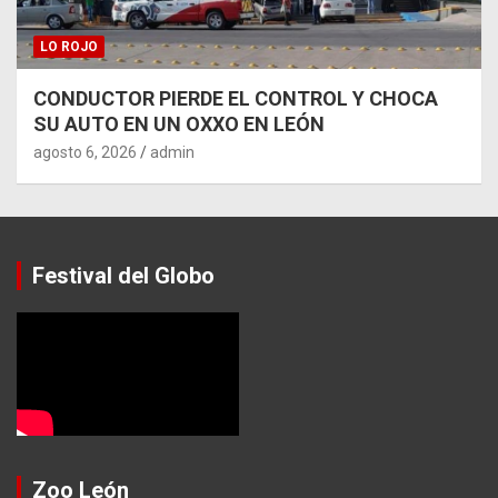
LO ROJO
CONDUCTOR PIERDE EL CONTROL Y CHOCA
SU AUTO EN UN OXXO EN LEÓN
agosto 6, 2026
admin
Festival del Globo
Zoo León