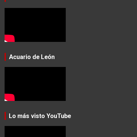
Acuario de León
Lo más visto YouTube