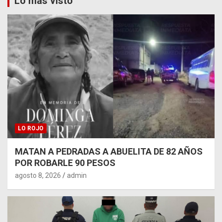
Lo más visto
LO ROJO
MATAN A PEDRADAS A ABUELITA DE 82 AÑOS
POR ROBARLE 90 PESOS
agosto 8, 2026
admin