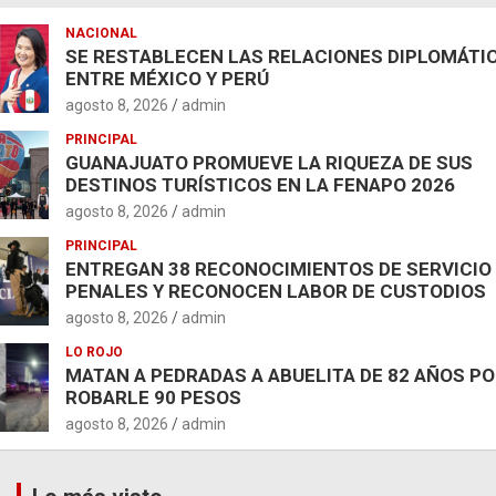
NACIONAL
SE RESTABLECEN LAS RELACIONES DIPLOMÁTI
ENTRE MÉXICO Y PERÚ
agosto 8, 2026
admin
PRINCIPAL
GUANAJUATO PROMUEVE LA RIQUEZA DE SUS
DESTINOS TURÍSTICOS EN LA FENAPO 2026
agosto 8, 2026
admin
PRINCIPAL
ENTREGAN 38 RECONOCIMIENTOS DE SERVICIO
PENALES Y RECONOCEN LABOR DE CUSTODIOS
agosto 8, 2026
admin
LO ROJO
MATAN A PEDRADAS A ABUELITA DE 82 AÑOS P
ROBARLE 90 PESOS
agosto 8, 2026
admin