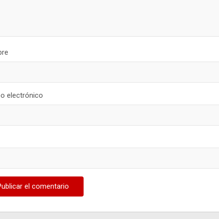
re
o electrónico