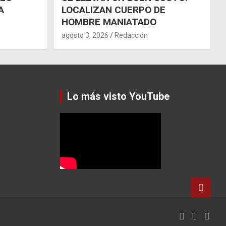
A
LOCALIZAN CUERPO DE
HOMBRE MANIATADO
agosto 3, 2026
Redacción
Lo más visto YouTube