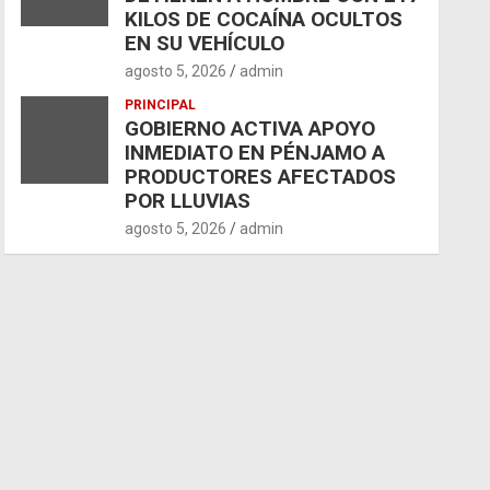
KILOS DE COCAÍNA OCULTOS
EN SU VEHÍCULO
agosto 5, 2026
admin
PRINCIPAL
GOBIERNO ACTIVA APOYO
INMEDIATO EN PÉNJAMO A
PRODUCTORES AFECTADOS
POR LLUVIAS
agosto 5, 2026
admin