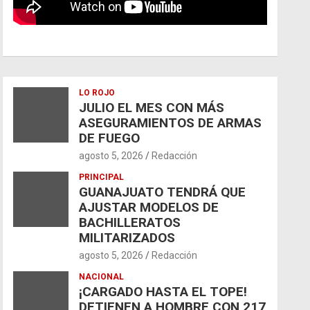
LO ROJO
JULIO EL MES CON MÁS
ASEGURAMIENTOS DE ARMAS
DE FUEGO
agosto 5, 2026
Redacción
PRINCIPAL
GUANAJUATO TENDRÁ QUE
AJUSTAR MODELOS DE
BACHILLERATOS
MILITARIZADOS
agosto 5, 2026
Redacción
NACIONAL
¡CARGADO HASTA EL TOPE!
DETIENEN A HOMBRE CON 217