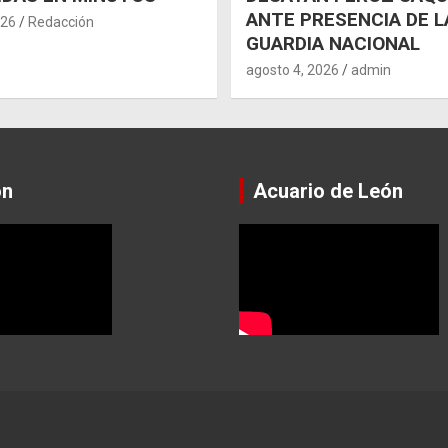
ANTE PRESENCIA DE L
026
Redacción
GUARDIA NACIONAL
agosto 4, 2026
admin
ón
Acuario de León