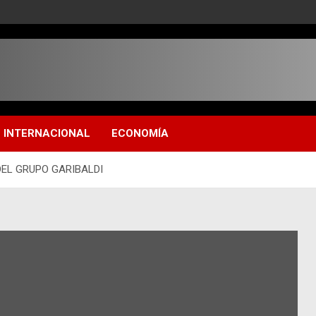
INTERNACIONAL
ECONOMÍA
DEL GRUPO GARIBALDI