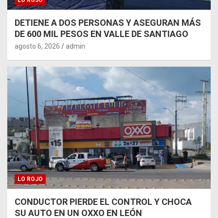
LO ROJO
DETIENE A DOS PERSONAS Y ASEGURAN MÁS
DE 600 MIL PESOS EN VALLE DE SANTIAGO
agosto 6, 2026
admin
LO ROJO
CONDUCTOR PIERDE EL CONTROL Y CHOCA
SU AUTO EN UN OXXO EN LEÓN