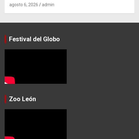
agosto 6, 2026
admin
Festival del Globo
Zoo León