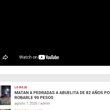
LO ROJO
MATAN A PEDRADAS A ABUELITA DE 82 AÑOS P
ROBARLE 90 PESOS
agosto 7, 2026
admin