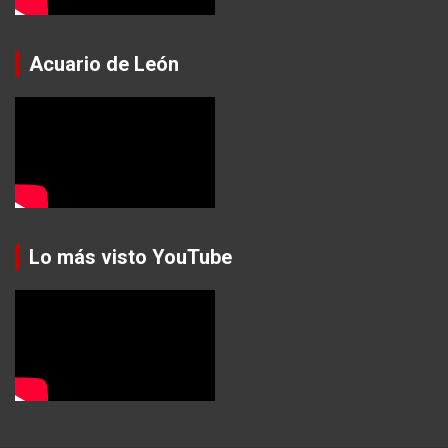
Acuario de León
Lo más visto YouTube