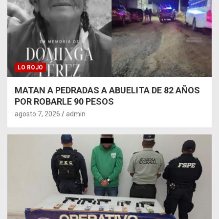
LO ROJO
MATAN A PEDRADAS A ABUELITA DE 82 AÑOS
POR ROBARLE 90 PESOS
agosto 7, 2026
admin