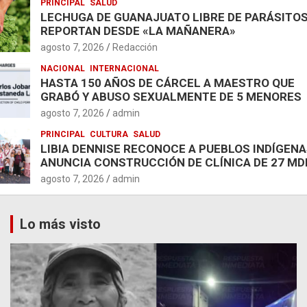
PRINCIPAL
SALUD
LECHUGA DE GUANAJUATO LIBRE DE PARÁSITOS
REPORTAN DESDE «LA MAÑANERA»
agosto 7, 2026
Redacción
NACIONAL
INTERNACIONAL
HASTA 150 AÑOS DE CÁRCEL A MAESTRO QUE
GRABÓ Y ABUSO SEXUALMENTE DE 5 MENORES
agosto 7, 2026
admin
PRINCIPAL
CULTURA
SALUD
LIBIA DENNISE RECONOCE A PUEBLOS INDÍGENA
ANUNCIA CONSTRUCCIÓN DE CLÍNICA DE 27 MD
agosto 7, 2026
admin
Lo más visto