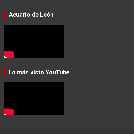
Acuario de León
Lo más visto YouTube