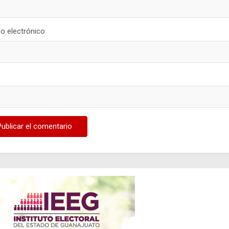
o electrónico