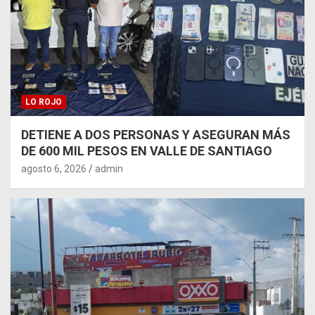
LO ROJO
DETIENE A DOS PERSONAS Y ASEGURAN MÁS
DE 600 MIL PESOS EN VALLE DE SANTIAGO
agosto 6, 2026
admin