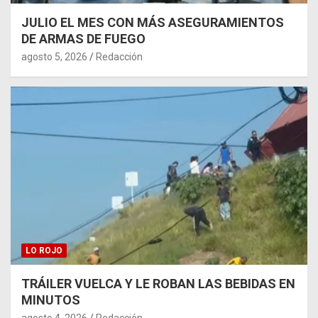
JULIO EL MES CON MÁS ASEGURAMIENTOS
DE ARMAS DE FUEGO
agosto 5, 2026
Redacción
LO ROJO
TRÁILER VUELCA Y LE ROBAN LAS BEBIDAS EN
MINUTOS
agosto 4, 2026
Redacción