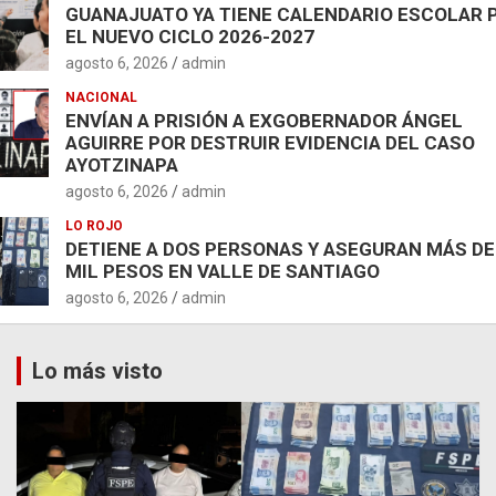
GUANAJUATO YA TIENE CALENDARIO ESCOLAR 
EL NUEVO CICLO 2026-2027
agosto 6, 2026
admin
NACIONAL
ENVÍAN A PRISIÓN A EXGOBERNADOR ÁNGEL
AGUIRRE POR DESTRUIR EVIDENCIA DEL CASO
AYOTZINAPA
agosto 6, 2026
admin
LO ROJO
DETIENE A DOS PERSONAS Y ASEGURAN MÁS DE
MIL PESOS EN VALLE DE SANTIAGO
agosto 6, 2026
admin
Lo más visto