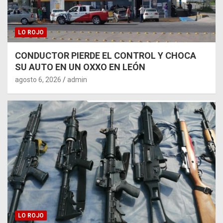
LO ROJO
CONDUCTOR PIERDE EL CONTROL Y CHOCA
SU AUTO EN UN OXXO EN LEÓN
agosto 6, 2026
admin
LO ROJO