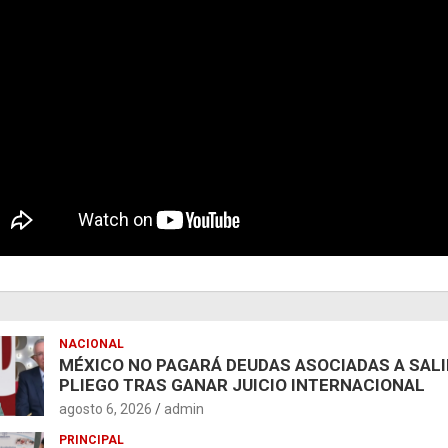
NACIONAL
MÉXICO NO PAGARÁ DEUDAS ASOCIADAS A SAL
PLIEGO TRAS GANAR JUICIO INTERNACIONAL
agosto 6, 2026
admin
PRINCIPAL