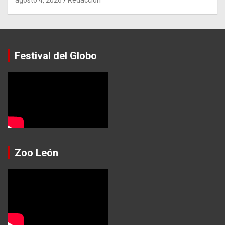
Festival del Globo
Zoo León