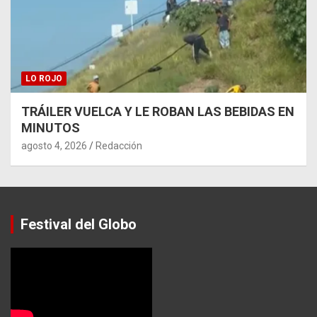
LO ROJO
TRÁILER VUELCA Y LE ROBAN LAS BEBIDAS EN
MINUTOS
agosto 4, 2026
Redacción
Festival del Globo