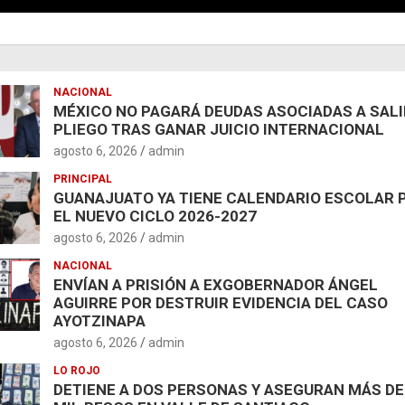
NACIONAL
MÉXICO NO PAGARÁ DEUDAS ASOCIADAS A SAL
PLIEGO TRAS GANAR JUICIO INTERNACIONAL
agosto 6, 2026
admin
PRINCIPAL
GUANAJUATO YA TIENE CALENDARIO ESCOLAR 
EL NUEVO CICLO 2026-2027
agosto 6, 2026
admin
NACIONAL
ENVÍAN A PRISIÓN A EXGOBERNADOR ÁNGEL
AGUIRRE POR DESTRUIR EVIDENCIA DEL CASO
AYOTZINAPA
agosto 6, 2026
admin
LO ROJO
DETIENE A DOS PERSONAS Y ASEGURAN MÁS DE