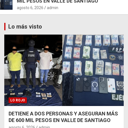
MIL PESOS EN VALLE DE SANTIAGO
agosto 6, 2026
admin
Lo más visto
LO ROJO
DETIENE A DOS PERSONAS Y ASEGURAN MÁS
DE 600 MIL PESOS EN VALLE DE SANTIAGO
agosto 6, 2026
admin