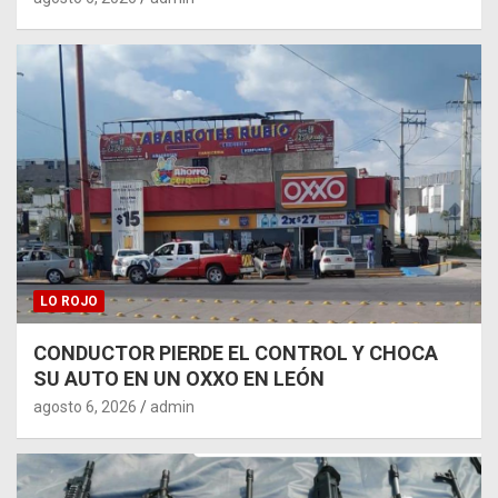
LO ROJO
CONDUCTOR PIERDE EL CONTROL Y CHOCA
SU AUTO EN UN OXXO EN LEÓN
agosto 6, 2026
admin