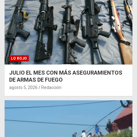
LO ROJO
JULIO EL MES CON MÁS ASEGURAMIENTOS
DE ARMAS DE FUEGO
agosto 5, 2026
Redacción