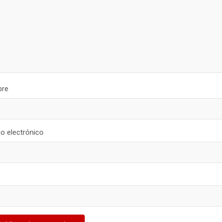
re
o electrónico