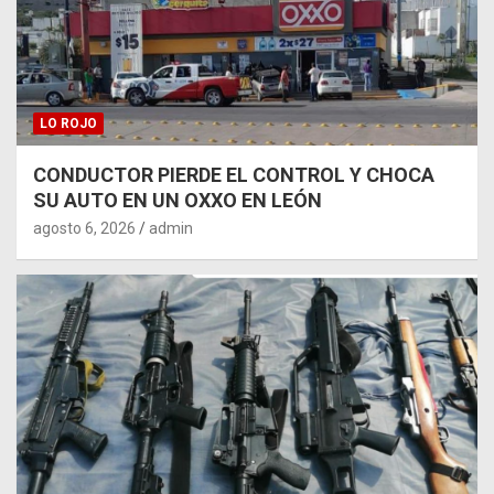
LO ROJO
CONDUCTOR PIERDE EL CONTROL Y CHOCA
SU AUTO EN UN OXXO EN LEÓN
agosto 6, 2026
admin