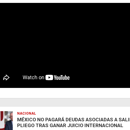
NACIONAL
MÉXICO NO PAGARÁ DEUDAS ASOCIADAS A SAL
PLIEGO TRAS GANAR JUICIO INTERNACIONAL