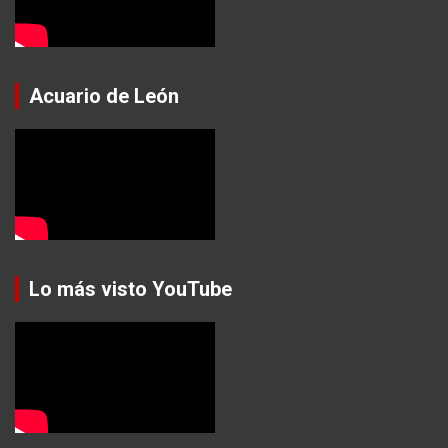
Acuario de León
Lo más visto YouTube