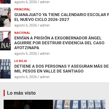
agosto 6, 2026
admin
PRINCIPAL
GUANAJUATO YA TIENE CALENDARIO ESCOLAR 
EL NUEVO CICLO 2026-2027
agosto 6, 2026
admin
NACIONAL
ENVÍAN A PRISIÓN A EXGOBERNADOR ÁNGEL
AGUIRRE POR DESTRUIR EVIDENCIA DEL CASO
AYOTZINAPA
agosto 6, 2026
admin
LO ROJO
DETIENE A DOS PERSONAS Y ASEGURAN MÁS DE
MIL PESOS EN VALLE DE SANTIAGO
agosto 6, 2026
admin
Lo más visto