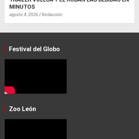
MINUTOS
agosto 4, 2026
Redacción
Festival del Globo
Zoo León