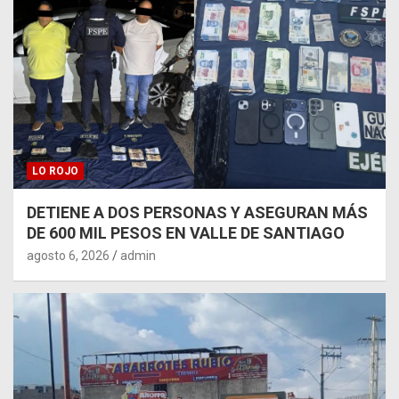
LO ROJO
DETIENE A DOS PERSONAS Y ASEGURAN MÁS
DE 600 MIL PESOS EN VALLE DE SANTIAGO
agosto 6, 2026
admin