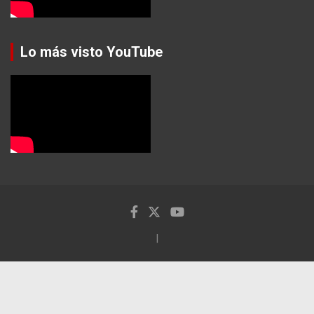
Lo más visto YouTube