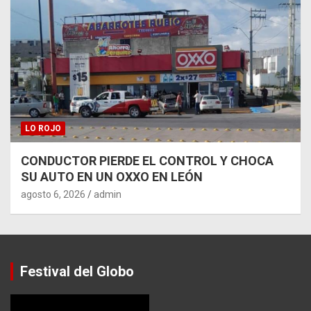
LO ROJO
CONDUCTOR PIERDE EL CONTROL Y CHOCA
SU AUTO EN UN OXXO EN LEÓN
agosto 6, 2026
admin
Festival del Globo