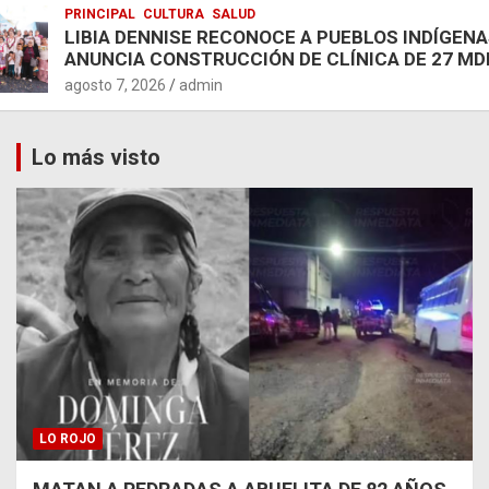
PRINCIPAL
CULTURA
SALUD
LIBIA DENNISE RECONOCE A PUEBLOS INDÍGENA
ANUNCIA CONSTRUCCIÓN DE CLÍNICA DE 27 MD
agosto 7, 2026
admin
Lo más visto
LO ROJO