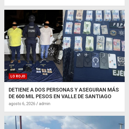
LO ROJO
DETIENE A DOS PERSONAS Y ASEGURAN MÁS
DE 600 MIL PESOS EN VALLE DE SANTIAGO
agosto 6, 2026
admin