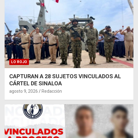
LO ROJO
CAPTURAN A 28 SUJETOS VINCULADOS AL
CÁRTEL DE SINALOA
agosto 9, 2026
Redacción