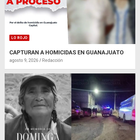
LO ROJO
CAPTURAN A HOMICIDAS EN GUANAJUATO
agosto 9, 2026
Redacción