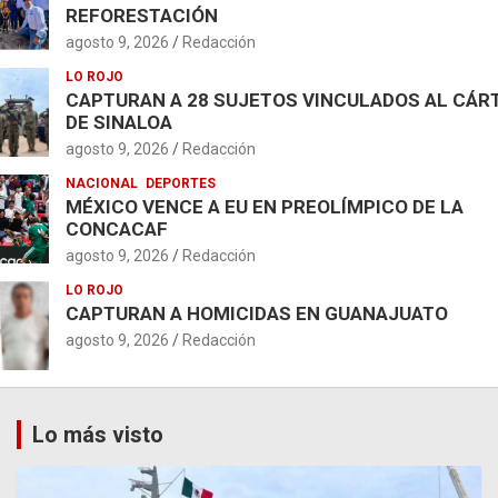
REFORESTACIÓN
agosto 9, 2026
Redacción
LO ROJO
CAPTURAN A 28 SUJETOS VINCULADOS AL CÁR
DE SINALOA
agosto 9, 2026
Redacción
NACIONAL
DEPORTES
MÉXICO VENCE A EU EN PREOLÍMPICO DE LA
CONCACAF
agosto 9, 2026
Redacción
LO ROJO
CAPTURAN A HOMICIDAS EN GUANAJUATO
agosto 9, 2026
Redacción
Lo más visto