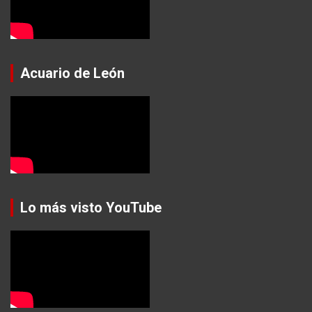
Acuario de León
Lo más visto YouTube