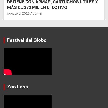
DETIENE CON ARMAS, CARTUCHOS ÚTILES Y
MÁS DE 283 MIL EN EFECTIVO
agosto 7, 2026
admin
Festival del Globo
Zoo León