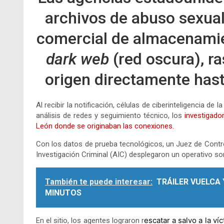
archivos de abuso sexual
comercial de almacenamien
dark web
(red oscura), ra
origen directamente hast
Al recibir la notificación, células de ciberinteligencia de l
análisis de redes y seguimiento técnico, los
investigado
León donde se originaban las conexiones.
Con los datos de prueba tecnológicos, un Juez de Contr
Investigación Criminal (AIC) desplegaron un operativo so
También te puede interesar:
TRÁILER VUELCA 
MINUTOS
escatar a salvo a la v
En el sitio, los agentes lograron r