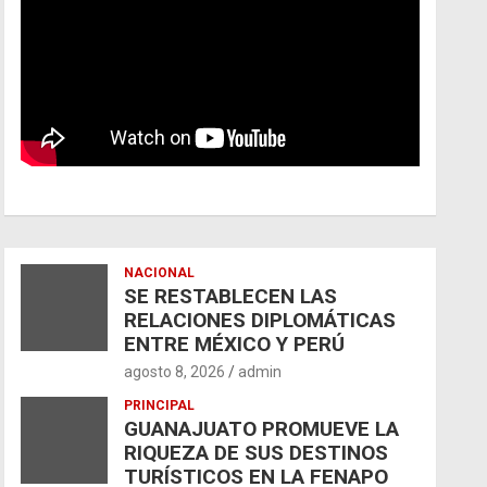
NACIONAL
SE RESTABLECEN LAS
RELACIONES DIPLOMÁTICAS
ENTRE MÉXICO Y PERÚ
agosto 8, 2026
admin
PRINCIPAL
GUANAJUATO PROMUEVE LA
RIQUEZA DE SUS DESTINOS
TURÍSTICOS EN LA FENAPO