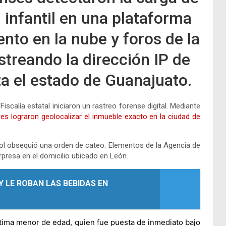
 infantil en una plataforma
to en la nube y foros de la
streando la dirección IP de
a el estado de Guanajuato.
a Fiscalía estatal iniciaron un rastreo forense digital. Mediante
res lograron geolocalizar el inmueble exacto en la ciudad de
ol obsequió una orden de cateo. Elementos de la Agencia de
rpresa en el domicilio ubicado en León.
Y LE ROBAN LAS BEBIDAS EN
íctima menor de edad
, quien fue puesta de inmediato bajo