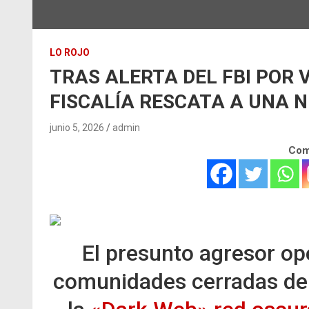
LO ROJO
TRAS ALERTA DEL FBI POR V
FISCALÍA RESCATA A UNA N
junio 5, 2026
admin
Comp
El presunto agresor op
comunidades cerradas de