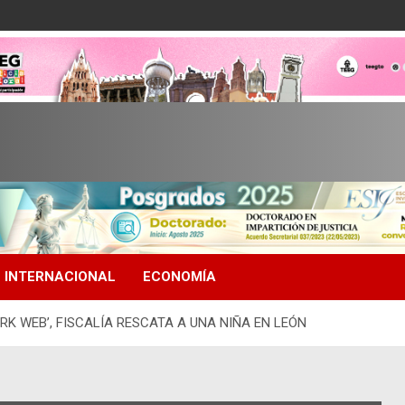
INTERNACIONAL
ECONOMÍA
ARK WEB’, FISCALÍA RESCATA A UNA NIÑA EN LEÓN