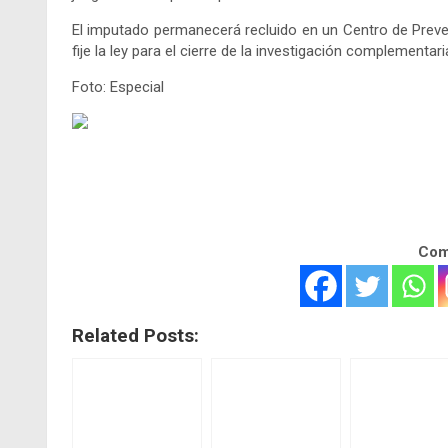
El imputado permanecerá recluido en un Centro de Preve
fije la ley para el cierre de la investigación complementari
Foto: Especial
Comp
Related Posts: