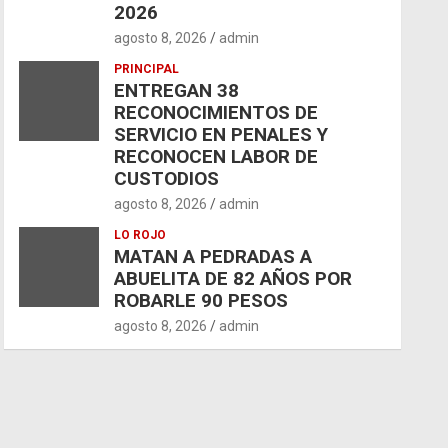
2026
agosto 8, 2026
admin
PRINCIPAL
ENTREGAN 38
RECONOCIMIENTOS DE
SERVICIO EN PENALES Y
RECONOCEN LABOR DE
CUSTODIOS
agosto 8, 2026
admin
LO ROJO
MATAN A PEDRADAS A
ABUELITA DE 82 AÑOS POR
ROBARLE 90 PESOS
agosto 8, 2026
admin