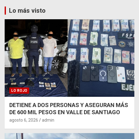
Lo más visto
LO ROJO
DETIENE A DOS PERSONAS Y ASEGURAN MÁS
DE 600 MIL PESOS EN VALLE DE SANTIAGO
agosto 6, 2026
admin