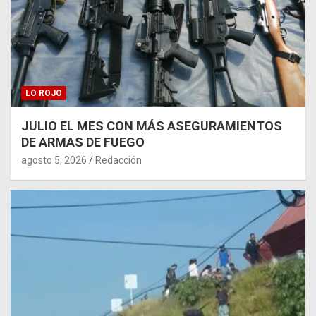
LO ROJO
JULIO EL MES CON MÁS ASEGURAMIENTOS
DE ARMAS DE FUEGO
agosto 5, 2026
Redacción