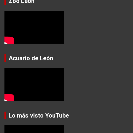
Zoo León
Acuario de León
Lo más visto YouTube