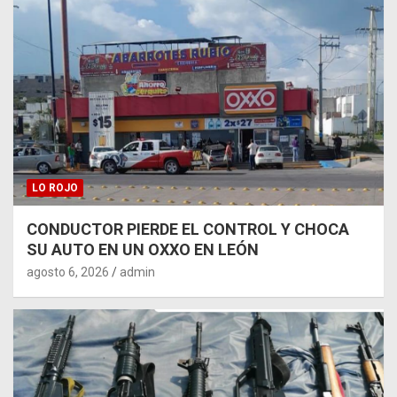
LO ROJO
CONDUCTOR PIERDE EL CONTROL Y CHOCA
SU AUTO EN UN OXXO EN LEÓN
agosto 6, 2026
admin