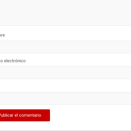
re
o electrónico