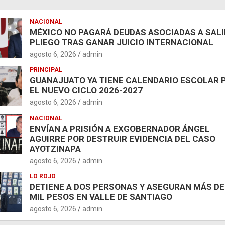
NACIONAL
MÉXICO NO PAGARÁ DEUDAS ASOCIADAS A SAL
PLIEGO TRAS GANAR JUICIO INTERNACIONAL
agosto 6, 2026
admin
PRINCIPAL
GUANAJUATO YA TIENE CALENDARIO ESCOLAR 
EL NUEVO CICLO 2026-2027
agosto 6, 2026
admin
NACIONAL
ENVÍAN A PRISIÓN A EXGOBERNADOR ÁNGEL
AGUIRRE POR DESTRUIR EVIDENCIA DEL CASO
AYOTZINAPA
agosto 6, 2026
admin
LO ROJO
DETIENE A DOS PERSONAS Y ASEGURAN MÁS DE
MIL PESOS EN VALLE DE SANTIAGO
agosto 6, 2026
admin