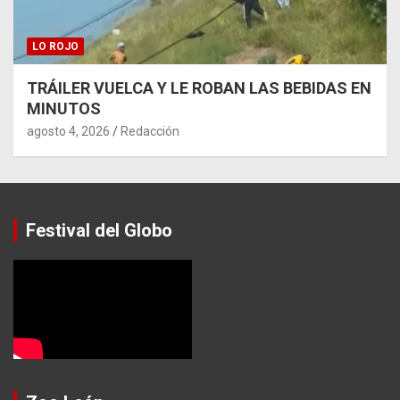
LO ROJO
TRÁILER VUELCA Y LE ROBAN LAS BEBIDAS EN
MINUTOS
agosto 4, 2026
Redacción
Festival del Globo