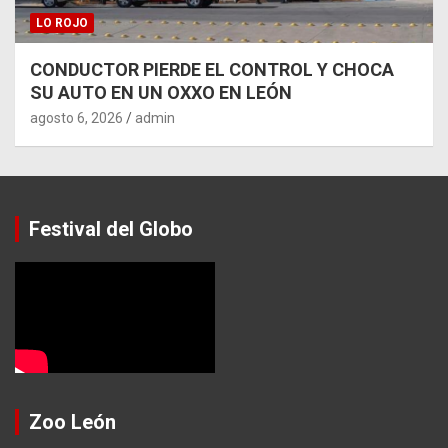
LO ROJO
CONDUCTOR PIERDE EL CONTROL Y CHOCA
SU AUTO EN UN OXXO EN LEÓN
agosto 6, 2026
admin
Festival del Globo
Zoo León