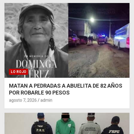
LO ROJO
MATAN A PEDRADAS A ABUELITA DE 82 AÑOS
POR ROBARLE 90 PESOS
agosto 7, 2026
admin