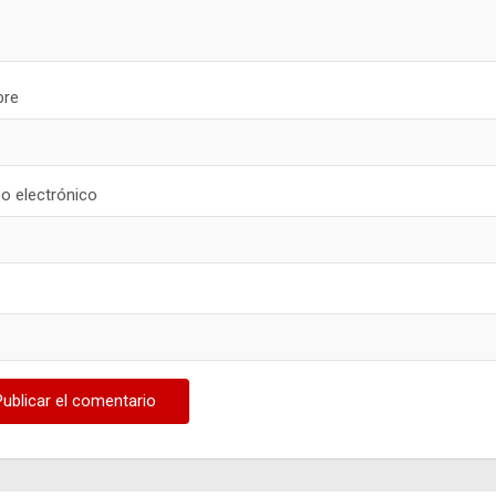
re
o electrónico