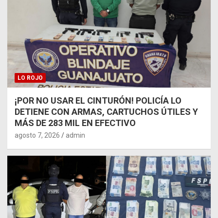
LO ROJO
¡POR NO USAR EL CINTURÓN! POLICÍA LO
DETIENE CON ARMAS, CARTUCHOS ÚTILES Y
MÁS DE 283 MIL EN EFECTIVO
agosto 7, 2026
admin