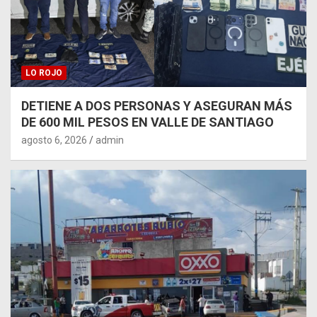
LO ROJO
DETIENE A DOS PERSONAS Y ASEGURAN MÁS
DE 600 MIL PESOS EN VALLE DE SANTIAGO
agosto 6, 2026
admin