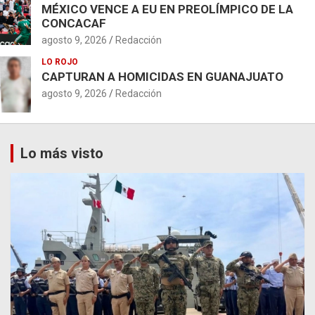
MÉXICO VENCE A EU EN PREOLÍMPICO DE LA
CONCACAF
agosto 9, 2026
Redacción
LO ROJO
CAPTURAN A HOMICIDAS EN GUANAJUATO
agosto 9, 2026
Redacción
Lo más visto