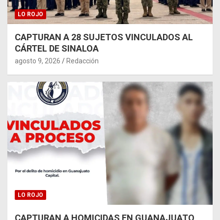
LO ROJO
CAPTURAN A 28 SUJETOS VINCULADOS AL
CÁRTEL DE SINALOA
agosto 9, 2026
Redacción
LO ROJO
CAPTURAN A HOMICIDAS EN GUANAJUATO