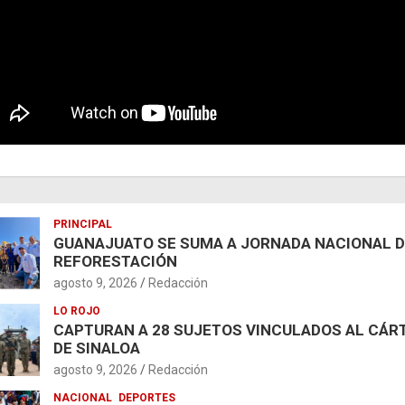
PRINCIPAL
GUANAJUATO SE SUMA A JORNADA NACIONAL 
REFORESTACIÓN
agosto 9, 2026
Redacción
LO ROJO
CAPTURAN A 28 SUJETOS VINCULADOS AL CÁR
DE SINALOA
agosto 9, 2026
Redacción
NACIONAL
DEPORTES