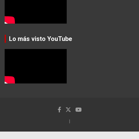
Lo más visto YouTube