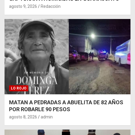
agosto 9, 2026
Redacción
LO ROJO
MATAN A PEDRADAS A ABUELITA DE 82 AÑOS
POR ROBARLE 90 PESOS
agosto 8, 2026
admin