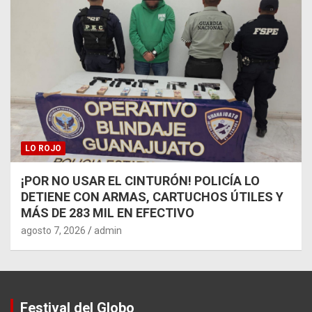
LO ROJO
¡POR NO USAR EL CINTURÓN! POLICÍA LO
DETIENE CON ARMAS, CARTUCHOS ÚTILES Y
MÁS DE 283 MIL EN EFECTIVO
agosto 7, 2026
admin
Festival del Globo