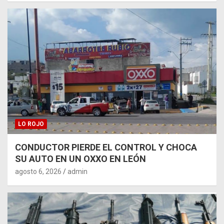
LO ROJO
CONDUCTOR PIERDE EL CONTROL Y CHOCA
SU AUTO EN UN OXXO EN LEÓN
agosto 6, 2026
admin