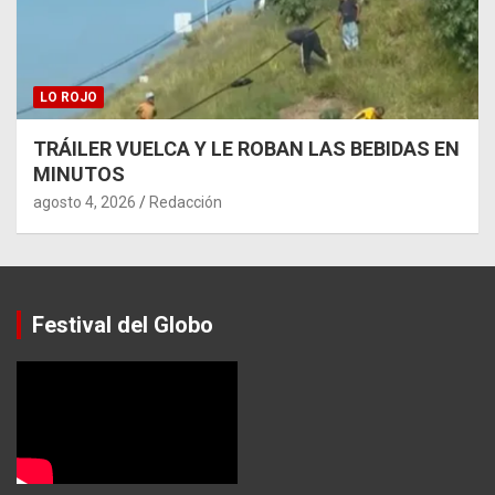
LO ROJO
TRÁILER VUELCA Y LE ROBAN LAS BEBIDAS EN
MINUTOS
agosto 4, 2026
Redacción
Festival del Globo