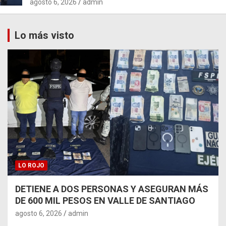
agosto 6, 2026
admin
Lo más visto
LO ROJO
DETIENE A DOS PERSONAS Y ASEGURAN MÁS
DE 600 MIL PESOS EN VALLE DE SANTIAGO
agosto 6, 2026
admin