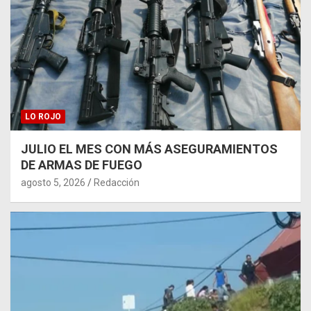
LO ROJO
JULIO EL MES CON MÁS ASEGURAMIENTOS
DE ARMAS DE FUEGO
agosto 5, 2026
Redacción