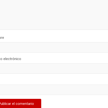
re
o electrónico