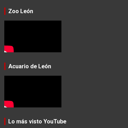
Zoo León
Acuario de León
Lo más visto YouTube