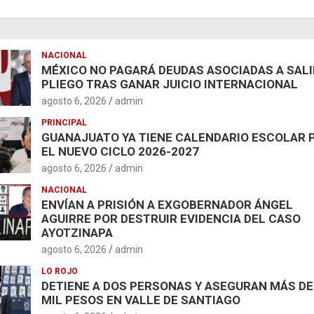
NACIONAL
MÉXICO NO PAGARÁ DEUDAS ASOCIADAS A SAL
PLIEGO TRAS GANAR JUICIO INTERNACIONAL
agosto 6, 2026
admin
PRINCIPAL
GUANAJUATO YA TIENE CALENDARIO ESCOLAR 
EL NUEVO CICLO 2026-2027
agosto 6, 2026
admin
NACIONAL
ENVÍAN A PRISIÓN A EXGOBERNADOR ÁNGEL
AGUIRRE POR DESTRUIR EVIDENCIA DEL CASO
AYOTZINAPA
agosto 6, 2026
admin
LO ROJO
DETIENE A DOS PERSONAS Y ASEGURAN MÁS DE
MIL PESOS EN VALLE DE SANTIAGO