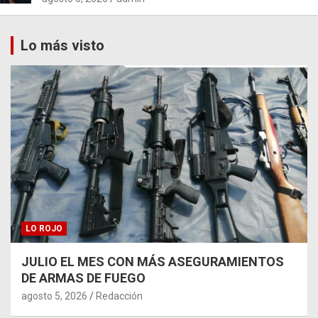
Lo más visto
LO ROJO
JULIO EL MES CON MÁS ASEGURAMIENTOS
DE ARMAS DE FUEGO
agosto 5, 2026
Redacción