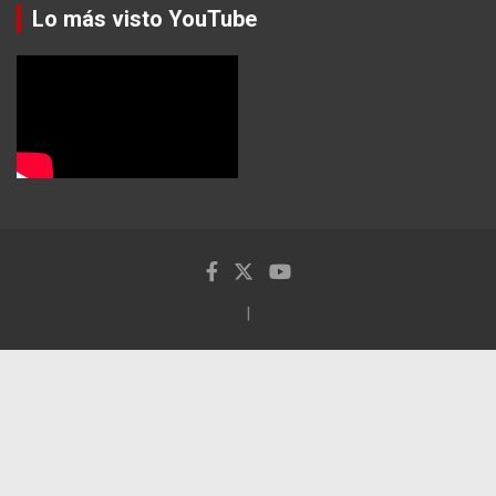
Lo más visto YouTube