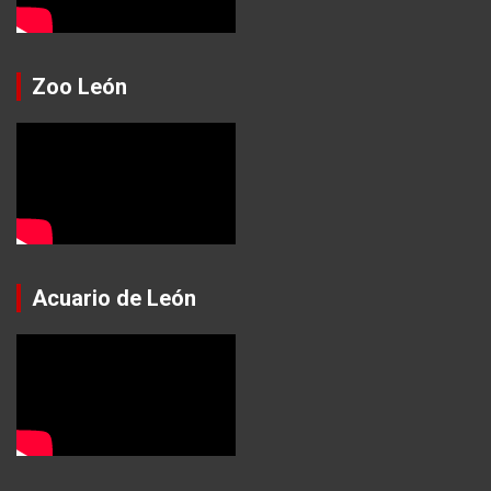
Zoo León
Acuario de León