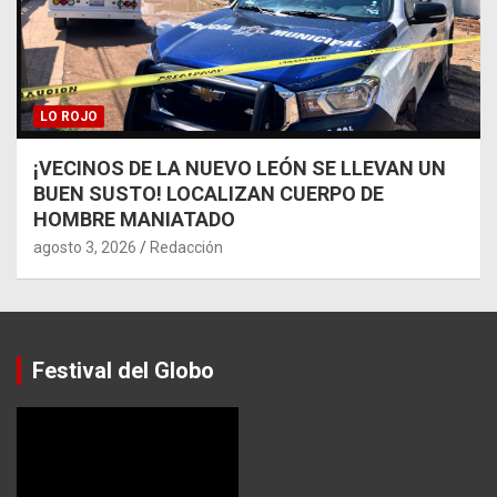
LO ROJO
¡VECINOS DE LA NUEVO LEÓN SE LLEVAN UN
BUEN SUSTO! LOCALIZAN CUERPO DE
HOMBRE MANIATADO
agosto 3, 2026
Redacción
Festival del Globo