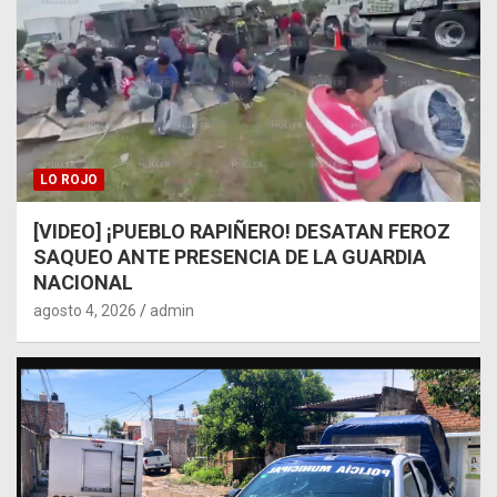
LO ROJO
[VIDEO] ¡PUEBLO RAPIÑERO! DESATAN FEROZ
SAQUEO ANTE PRESENCIA DE LA GUARDIA
NACIONAL
agosto 4, 2026
admin