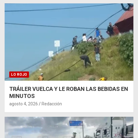
LO ROJO
TRÁILER VUELCA Y LE ROBAN LAS BEBIDAS EN
MINUTOS
agosto 4, 2026
Redacción