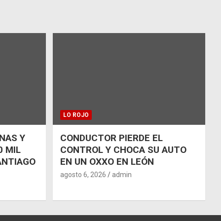
LO ROJO
NAS Y
CONDUCTOR PIERDE EL
 MIL
CONTROL Y CHOCA SU AUTO
ANTIAGO
EN UN OXXO EN LEÓN
agosto 6, 2026
admin