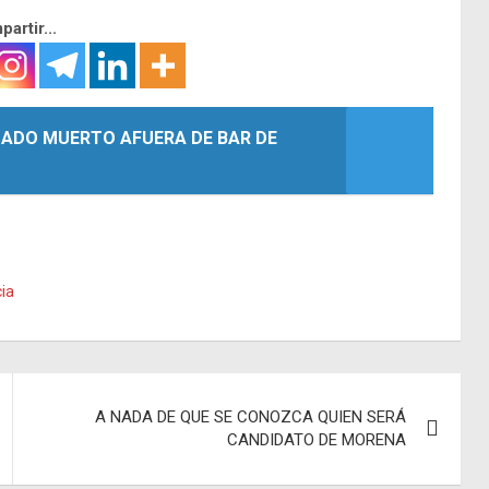
artir...
ADO MUERTO AFUERA DE BAR DE
cia
A NADA DE QUE SE CONOZCA QUIEN SERÁ
CANDIDATO DE MORENA