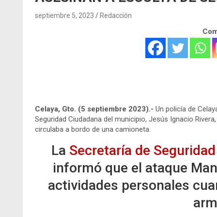
septiembre 5, 2023
Redacción
Comp
.
.
Celaya, Gto. (5 septiembre 2023).-
Un policía de Celay
Seguridad Ciudadana del municipio, Jesús Ignacio Rivera
circulaba a bordo de una camioneta.
La
Secretaría de Segurida
informó que el ataque Man
actividades personales cu
arm