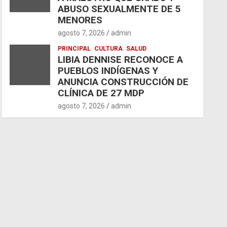
ABUSO SEXUALMENTE DE 5
MENORES
agosto 7, 2026
admin
PRINCIPAL
CULTURA
SALUD
LIBIA DENNISE RECONOCE A
PUEBLOS INDÍGENAS Y
ANUNCIA CONSTRUCCIÓN DE
CLÍNICA DE 27 MDP
agosto 7, 2026
admin