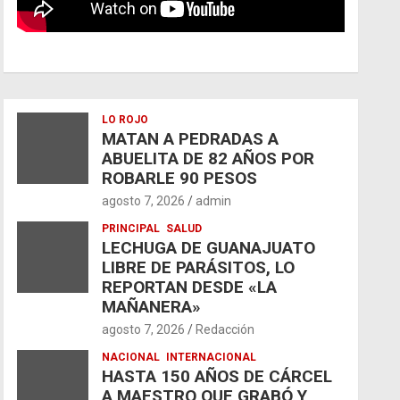
LO ROJO
MATAN A PEDRADAS A
ABUELITA DE 82 AÑOS POR
ROBARLE 90 PESOS
agosto 7, 2026
admin
PRINCIPAL
SALUD
LECHUGA DE GUANAJUATO
LIBRE DE PARÁSITOS, LO
REPORTAN DESDE «LA
MAÑANERA»
agosto 7, 2026
Redacción
NACIONAL
INTERNACIONAL
HASTA 150 AÑOS DE CÁRCEL
A MAESTRO QUE GRABÓ Y