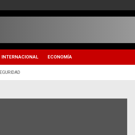
INTERNACIONAL
ECONOMÍA
SEGURIDAD