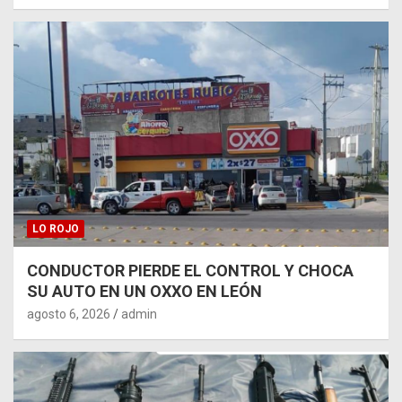
LO ROJO
CONDUCTOR PIERDE EL CONTROL Y CHOCA
SU AUTO EN UN OXXO EN LEÓN
agosto 6, 2026
admin