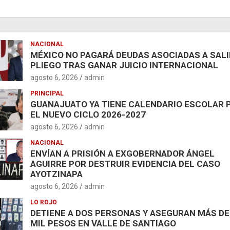
NACIONAL
MÉXICO NO PAGARÁ DEUDAS ASOCIADAS A SAL
PLIEGO TRAS GANAR JUICIO INTERNACIONAL
agosto 6, 2026
admin
PRINCIPAL
GUANAJUATO YA TIENE CALENDARIO ESCOLAR 
EL NUEVO CICLO 2026-2027
agosto 6, 2026
admin
NACIONAL
ENVÍAN A PRISIÓN A EXGOBERNADOR ÁNGEL
AGUIRRE POR DESTRUIR EVIDENCIA DEL CASO
AYOTZINAPA
agosto 6, 2026
admin
LO ROJO
DETIENE A DOS PERSONAS Y ASEGURAN MÁS DE
MIL PESOS EN VALLE DE SANTIAGO