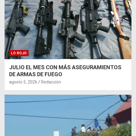
LO ROJO
JULIO EL MES CON MÁS ASEGURAMIENTOS
DE ARMAS DE FUEGO
agosto 5, 2026
Redacción