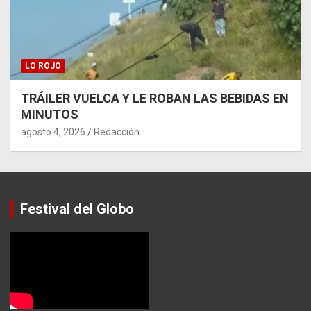
LO ROJO
TRÁILER VUELCA Y LE ROBAN LAS BEBIDAS EN
MINUTOS
agosto 4, 2026
Redacción
Festival del Globo