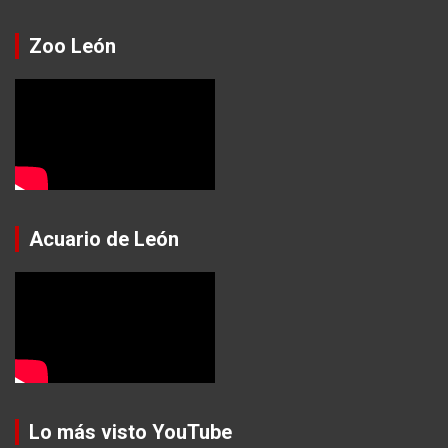
Zoo León
Acuario de León
Lo más visto YouTube