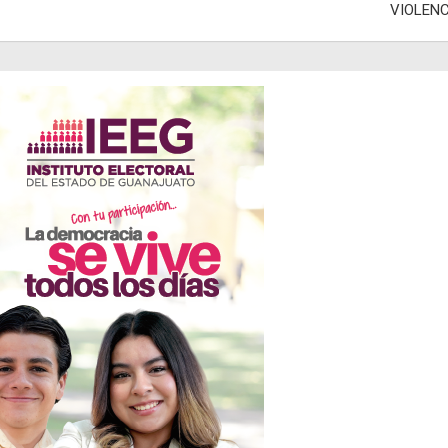
VIOLENC