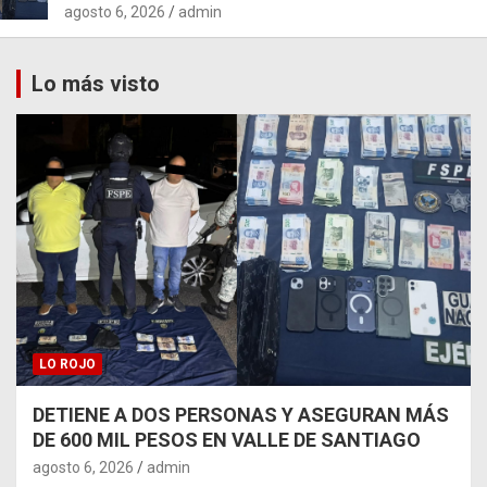
agosto 6, 2026
admin
Lo más visto
LO ROJO
DETIENE A DOS PERSONAS Y ASEGURAN MÁS
DE 600 MIL PESOS EN VALLE DE SANTIAGO
agosto 6, 2026
admin