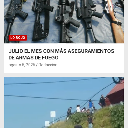
LO ROJO
JULIO EL MES CON MÁS ASEGURAMIENTOS
DE ARMAS DE FUEGO
agosto 5, 2026
Redacción