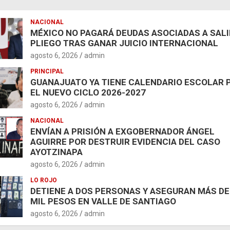
NACIONAL
MÉXICO NO PAGARÁ DEUDAS ASOCIADAS A SAL
PLIEGO TRAS GANAR JUICIO INTERNACIONAL
agosto 6, 2026
admin
PRINCIPAL
GUANAJUATO YA TIENE CALENDARIO ESCOLAR 
EL NUEVO CICLO 2026-2027
agosto 6, 2026
admin
NACIONAL
ENVÍAN A PRISIÓN A EXGOBERNADOR ÁNGEL
AGUIRRE POR DESTRUIR EVIDENCIA DEL CASO
AYOTZINAPA
agosto 6, 2026
admin
LO ROJO
DETIENE A DOS PERSONAS Y ASEGURAN MÁS DE
MIL PESOS EN VALLE DE SANTIAGO
agosto 6, 2026
admin