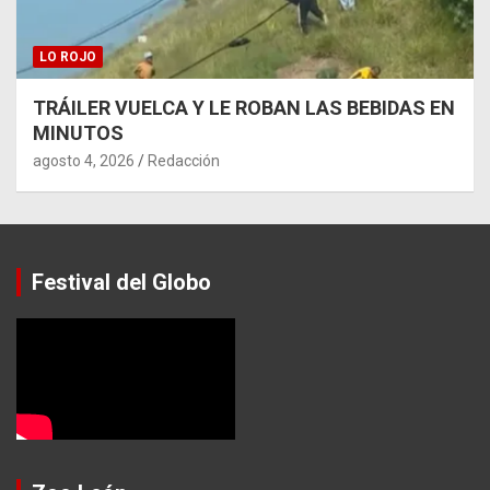
LO ROJO
TRÁILER VUELCA Y LE ROBAN LAS BEBIDAS EN
MINUTOS
agosto 4, 2026
Redacción
Festival del Globo