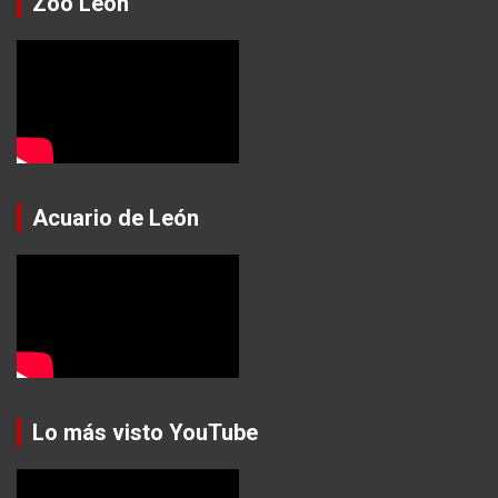
Zoo León
Acuario de León
Lo más visto YouTube