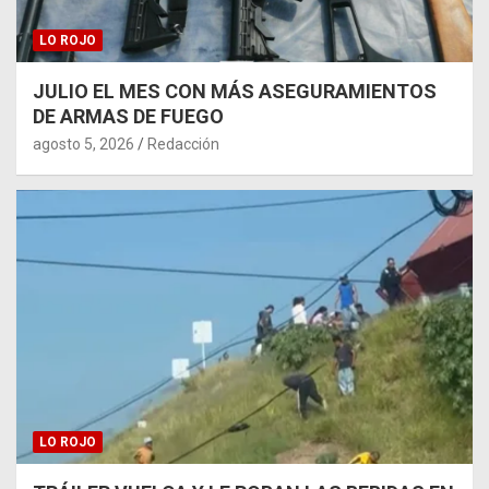
LO ROJO
JULIO EL MES CON MÁS ASEGURAMIENTOS
DE ARMAS DE FUEGO
agosto 5, 2026
Redacción
LO ROJO