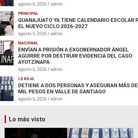
agosto 6, 2026
admin
PRINCIPAL
GUANAJUATO YA TIENE CALENDARIO ESCOLAR 
EL NUEVO CICLO 2026-2027
agosto 6, 2026
admin
NACIONAL
ENVÍAN A PRISIÓN A EXGOBERNADOR ÁNGEL
AGUIRRE POR DESTRUIR EVIDENCIA DEL CASO
AYOTZINAPA
agosto 6, 2026
admin
LO ROJO
DETIENE A DOS PERSONAS Y ASEGURAN MÁS DE
MIL PESOS EN VALLE DE SANTIAGO
agosto 6, 2026
admin
Lo más visto