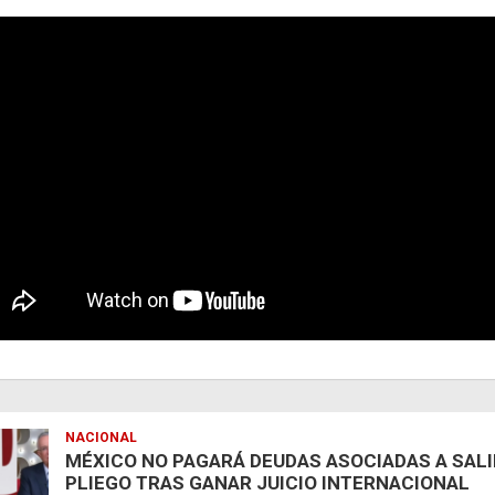
NACIONAL
MÉXICO NO PAGARÁ DEUDAS ASOCIADAS A SAL
PLIEGO TRAS GANAR JUICIO INTERNACIONAL