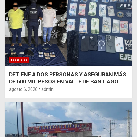
LO ROJO
DETIENE A DOS PERSONAS Y ASEGURAN MÁS
DE 600 MIL PESOS EN VALLE DE SANTIAGO
agosto 6, 2026
admin