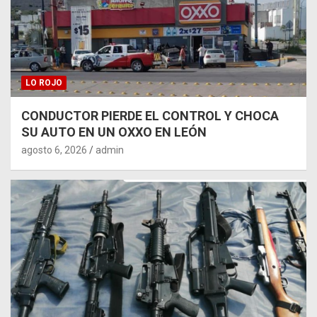
LO ROJO
CONDUCTOR PIERDE EL CONTROL Y CHOCA
SU AUTO EN UN OXXO EN LEÓN
agosto 6, 2026
admin