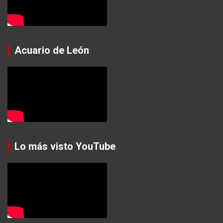
Acuario de León
Lo más visto YouTube