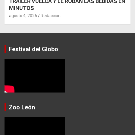
TRÁILER VUELCA Y LE ROBAN LAS BEBIDAS EN
MINUTOS
agosto 4, 2026
Redacción
Festival del Globo
Zoo León