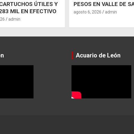
CARTUCHOS ÚTILES Y
PESOS EN VALLE DE S
283 MIL EN EFECTIVO
agosto 6, 2026
admin
026
admin
ón
Acuario de León