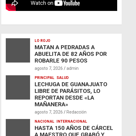
LO ROJO
MATAN A PEDRADAS A
ABUELITA DE 82 AÑOS POR
ROBARLE 90 PESOS
agosto 7, 2026
admin
PRINCIPAL
SALUD
LECHUGA DE GUANAJUATO
LIBRE DE PARÁSITOS, LO
REPORTAN DESDE «LA
MAÑANERA»
agosto 7, 2026
Redacción
NACIONAL
INTERNACIONAL
HASTA 150 AÑOS DE CÁRCEL
A MAESTRO QUE GRABÓ Y