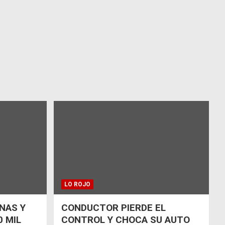
LO ROJO
NAS Y
CONDUCTOR PIERDE EL
 MIL
CONTROL Y CHOCA SU AUTO