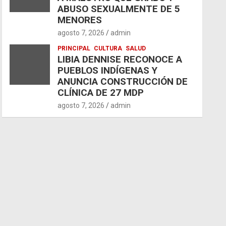
ABUSO SEXUALMENTE DE 5
MENORES
agosto 7, 2026
admin
PRINCIPAL
CULTURA
SALUD
LIBIA DENNISE RECONOCE A
PUEBLOS INDÍGENAS Y
ANUNCIA CONSTRUCCIÓN DE
CLÍNICA DE 27 MDP
agosto 7, 2026
admin