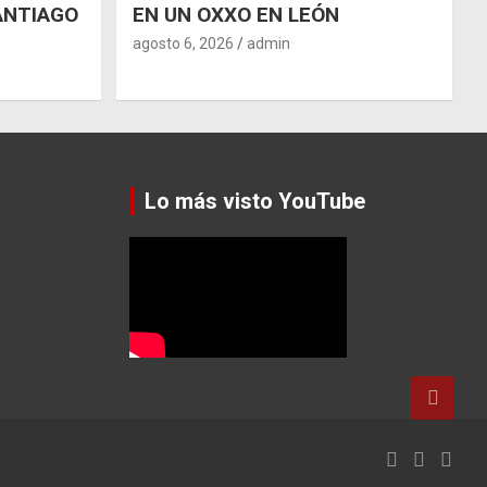
ANTIAGO
EN UN OXXO EN LEÓN
agosto 6, 2026
admin
Lo más visto YouTube