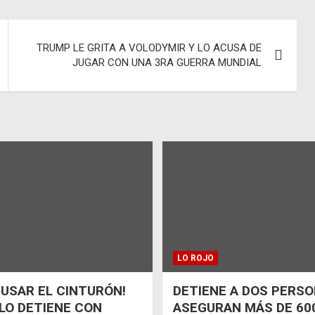
TRUMP LE GRITA A VOLODYMIR Y LO ACUSA DE
JUGAR CON UNA 3RA GUERRA MUNDIAL
LO ROJO
 USAR EL CINTURÓN!
DETIENE A DOS PERSO
 LO DETIENE CON
ASEGURAN MÁS DE 600