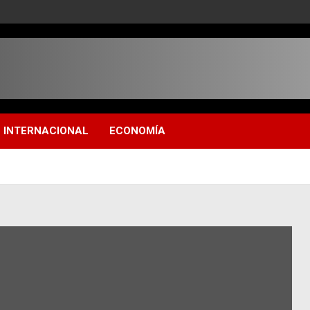
INTERNACIONAL
ECONOMÍA