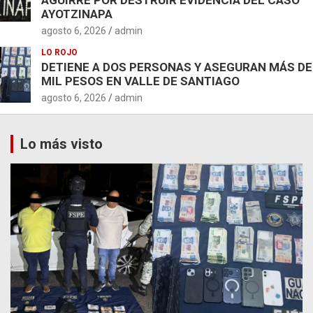
AYOTZINAPA
agosto 6, 2026
admin
LO ROJO
DETIENE A DOS PERSONAS Y ASEGURAN MÁS DE
MIL PESOS EN VALLE DE SANTIAGO
agosto 6, 2026
admin
Lo más visto