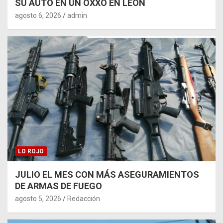
SU AUTO EN UN OXXO EN LEÓN
agosto 6, 2026
admin
LO ROJO
JULIO EL MES CON MÁS ASEGURAMIENTOS
DE ARMAS DE FUEGO
agosto 5, 2026
Redacción