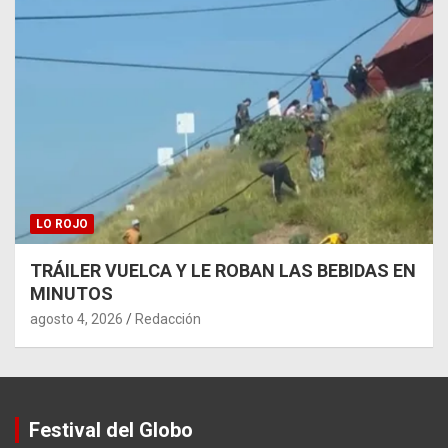
LO ROJO
TRÁILER VUELCA Y LE ROBAN LAS BEBIDAS EN
MINUTOS
agosto 4, 2026
Redacción
Festival del Globo