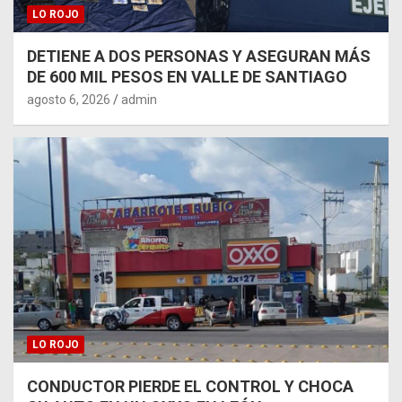
LO ROJO
DETIENE A DOS PERSONAS Y ASEGURAN MÁS
DE 600 MIL PESOS EN VALLE DE SANTIAGO
agosto 6, 2026
admin
LO ROJO
CONDUCTOR PIERDE EL CONTROL Y CHOCA