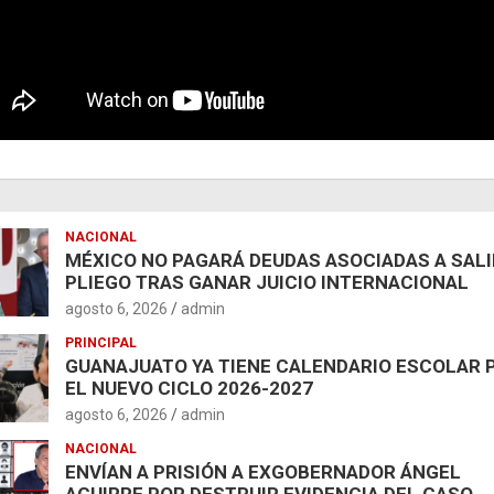
NACIONAL
MÉXICO NO PAGARÁ DEUDAS ASOCIADAS A SAL
PLIEGO TRAS GANAR JUICIO INTERNACIONAL
agosto 6, 2026
admin
PRINCIPAL
GUANAJUATO YA TIENE CALENDARIO ESCOLAR 
EL NUEVO CICLO 2026-2027
agosto 6, 2026
admin
NACIONAL
ENVÍAN A PRISIÓN A EXGOBERNADOR ÁNGEL
AGUIRRE POR DESTRUIR EVIDENCIA DEL CASO