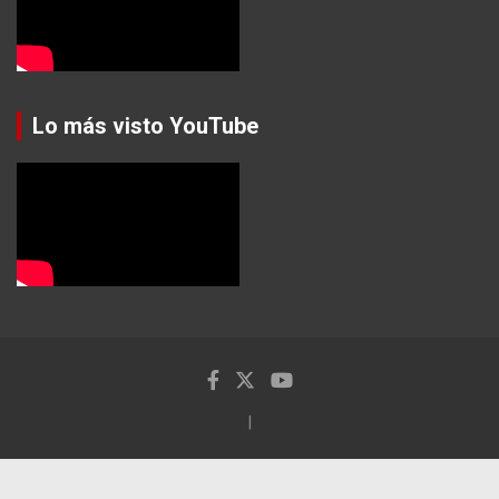
Lo más visto YouTube