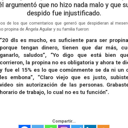
él argumentó que no hizo nada malo y que s
despido fue injustificado.
nos de los que comentarios que generó que despidieran al meser
o propina de Ángela Aguilar y su familia fueron:
“20 dls es mucho, es suficiente para ser propina
porque tengan dinero, tienen que dar más, cu
ganarlo, saludos”, “Yo digo que está bien qu
corrieron, la propina no es obligatoria y ahora te d
y fue el 15% es lo que comúnmente se da ni un c
les embona”, “Claro viejo que es justo, subist
video sin autorización de las personas. Grabast
horario de trabajo, lo cual no es tu función”.
Compartir...