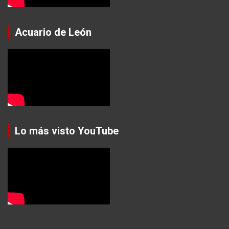
Acuario de León
Lo más visto YouTube