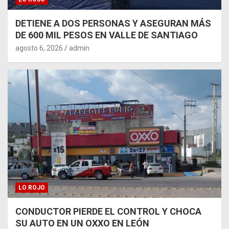
DETIENE A DOS PERSONAS Y ASEGURAN MÁS
DE 600 MIL PESOS EN VALLE DE SANTIAGO
agosto 6, 2026
admin
LO ROJO
CONDUCTOR PIERDE EL CONTROL Y CHOCA
SU AUTO EN UN OXXO EN LEÓN