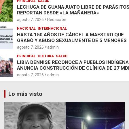
PRINCIPAL
SALUD
LECHUGA DE GUANAJUATO LIBRE DE PARÁSITOS
REPORTAN DESDE «LA MAÑANERA»
agosto 7, 2026
Redacción
NACIONAL
INTERNACIONAL
HASTA 150 AÑOS DE CÁRCEL A MAESTRO QUE
GRABÓ Y ABUSO SEXUALMENTE DE 5 MENORES
agosto 7, 2026
admin
PRINCIPAL
CULTURA
SALUD
LIBIA DENNISE RECONOCE A PUEBLOS INDÍGENA
ANUNCIA CONSTRUCCIÓN DE CLÍNICA DE 27 MD
agosto 7, 2026
admin
Lo más visto