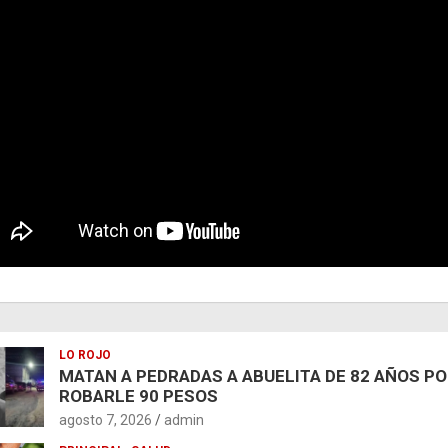
LO ROJO
MATAN A PEDRADAS A ABUELITA DE 82 AÑOS P
ROBARLE 90 PESOS
agosto 7, 2026
admin