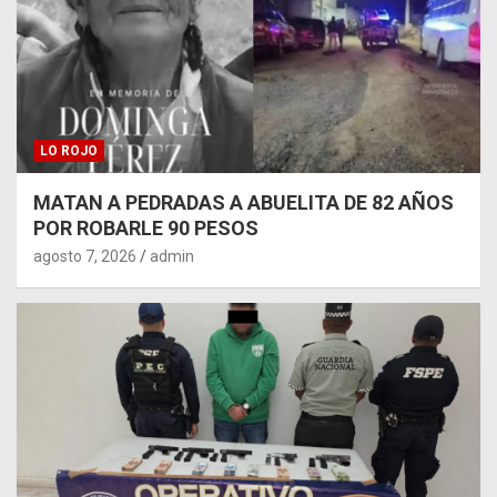
LO ROJO
MATAN A PEDRADAS A ABUELITA DE 82 AÑOS
POR ROBARLE 90 PESOS
agosto 7, 2026
admin