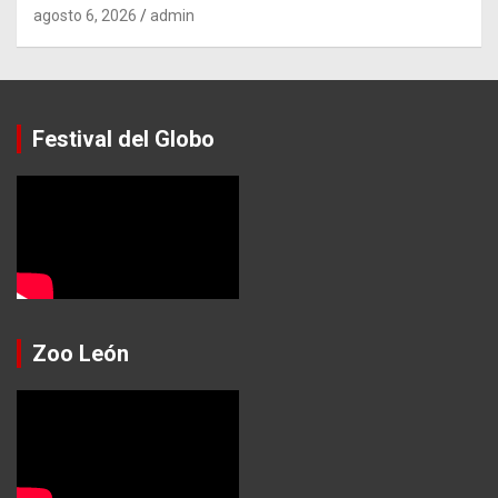
agosto 6, 2026
admin
Festival del Globo
Zoo León