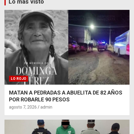
Lo más visto
LO ROJO
MATAN A PEDRADAS A ABUELITA DE 82 AÑOS
POR ROBARLE 90 PESOS
agosto 7, 2026
admin