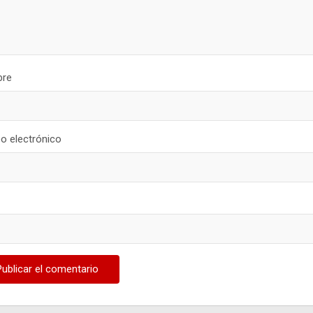
re
o electrónico