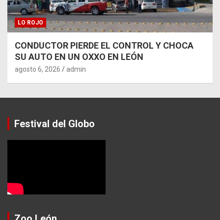
LO ROJO
CONDUCTOR PIERDE EL CONTROL Y CHOCA
SU AUTO EN UN OXXO EN LEÓN
agosto 6, 2026
admin
Festival del Globo
Zoo León