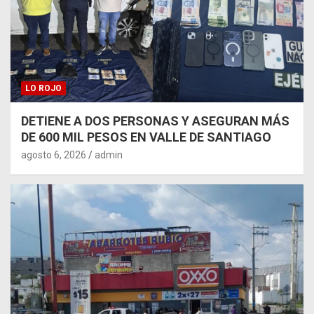
LO ROJO
DETIENE A DOS PERSONAS Y ASEGURAN MÁS
DE 600 MIL PESOS EN VALLE DE SANTIAGO
agosto 6, 2026
admin