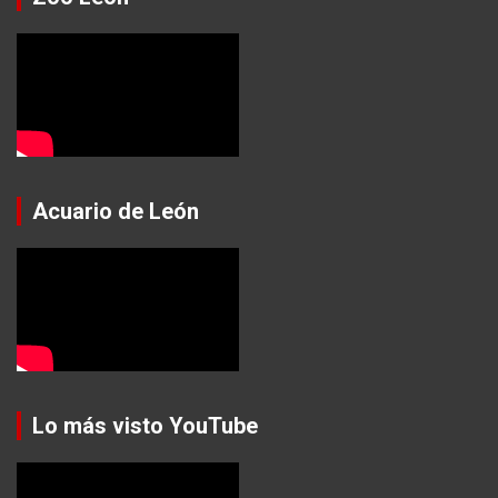
Acuario de León
Lo más visto YouTube