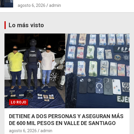
agosto 6, 2026
admin
Lo más visto
LO ROJO
DETIENE A DOS PERSONAS Y ASEGURAN MÁS
DE 600 MIL PESOS EN VALLE DE SANTIAGO
agosto 6, 2026
admin