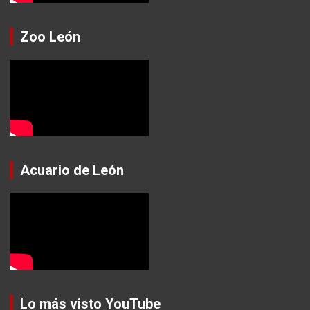
Zoo León
Acuario de León
Lo más visto YouTube