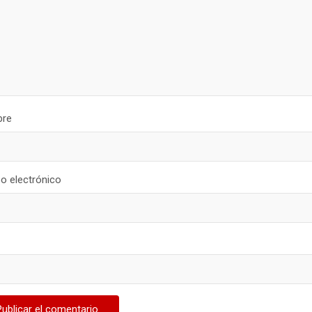
re
o electrónico