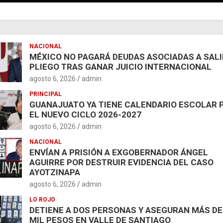
NACIONAL
MÉXICO NO PAGARÁ DEUDAS ASOCIADAS A SAL
PLIEGO TRAS GANAR JUICIO INTERNACIONAL
agosto 6, 2026
admin
PRINCIPAL
GUANAJUATO YA TIENE CALENDARIO ESCOLAR 
EL NUEVO CICLO 2026-2027
agosto 6, 2026
admin
NACIONAL
ENVÍAN A PRISIÓN A EXGOBERNADOR ÁNGEL
AGUIRRE POR DESTRUIR EVIDENCIA DEL CASO
AYOTZINAPA
agosto 6, 2026
admin
LO ROJO
DETIENE A DOS PERSONAS Y ASEGURAN MÁS DE
MIL PESOS EN VALLE DE SANTIAGO