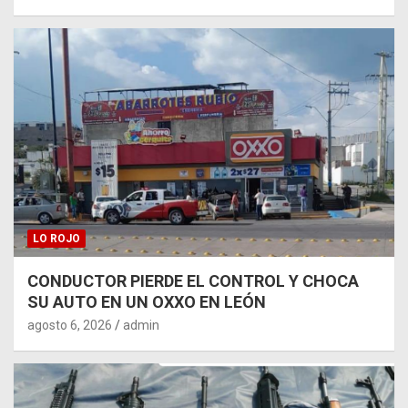
LO ROJO
CONDUCTOR PIERDE EL CONTROL Y CHOCA
SU AUTO EN UN OXXO EN LEÓN
agosto 6, 2026
admin