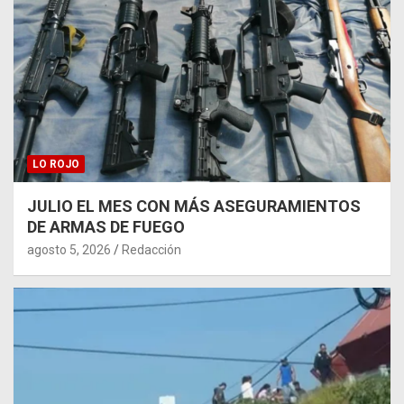
LO ROJO
JULIO EL MES CON MÁS ASEGURAMIENTOS
DE ARMAS DE FUEGO
agosto 5, 2026
Redacción