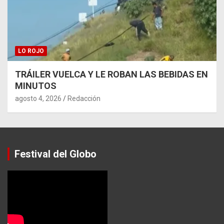
LO ROJO
TRÁILER VUELCA Y LE ROBAN LAS BEBIDAS EN
MINUTOS
agosto 4, 2026
Redacción
Festival del Globo