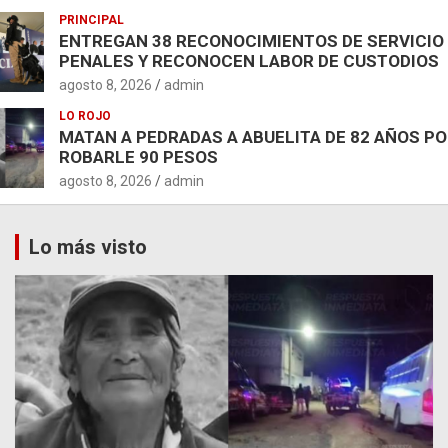
PRINCIPAL
ENTREGAN 38 RECONOCIMIENTOS DE SERVICIO
PENALES Y RECONOCEN LABOR DE CUSTODIOS
agosto 8, 2026
admin
LO ROJO
MATAN A PEDRADAS A ABUELITA DE 82 AÑOS P
ROBARLE 90 PESOS
agosto 8, 2026
admin
Lo más visto