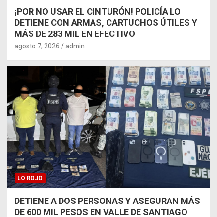
¡POR NO USAR EL CINTURÓN! POLICÍA LO
DETIENE CON ARMAS, CARTUCHOS ÚTILES Y
MÁS DE 283 MIL EN EFECTIVO
agosto 7, 2026
admin
LO ROJO
DETIENE A DOS PERSONAS Y ASEGURAN MÁS
DE 600 MIL PESOS EN VALLE DE SANTIAGO