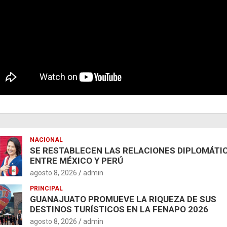
NACIONAL
SE RESTABLECEN LAS RELACIONES DIPLOMÁTI
ENTRE MÉXICO Y PERÚ
agosto 8, 2026
admin
PRINCIPAL
GUANAJUATO PROMUEVE LA RIQUEZA DE SUS
DESTINOS TURÍSTICOS EN LA FENAPO 2026
agosto 8, 2026
admin