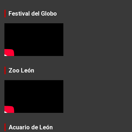
Festival del Globo
Zoo León
Acuario de León