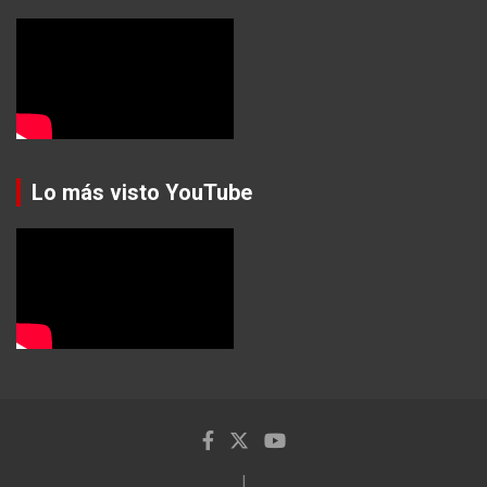
Lo más visto YouTube