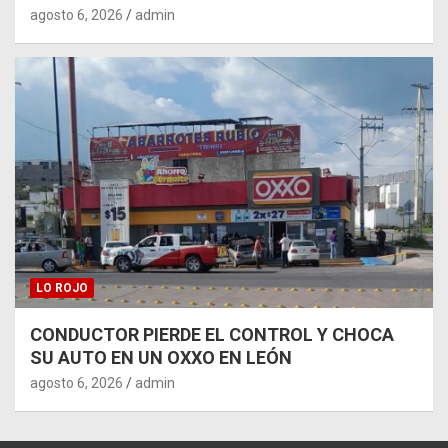
agosto 6, 2026
admin
LO ROJO
CONDUCTOR PIERDE EL CONTROL Y CHOCA
SU AUTO EN UN OXXO EN LEÓN
agosto 6, 2026
admin