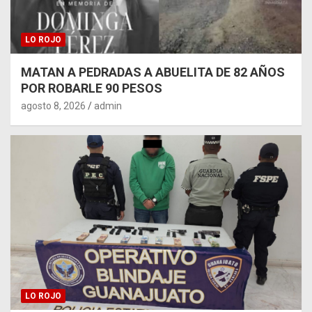
LO ROJO
MATAN A PEDRADAS A ABUELITA DE 82 AÑOS
POR ROBARLE 90 PESOS
agosto 8, 2026
admin
LO ROJO