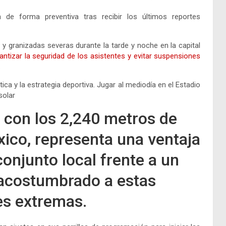
de forma preventiva tras recibir los últimos reportes
y granizadas severas durante la tarde y noche en la capital
ntizar la seguridad de los asistentes y evitar suspensiones
.
tica y la estrategia deportiva. Jugar al mediodía en el Estadio
solar
 con los 2,240 metros de
xico, representa una ventaja
 conjunto local frente a un
 acostumbrado a estas
es extremas.