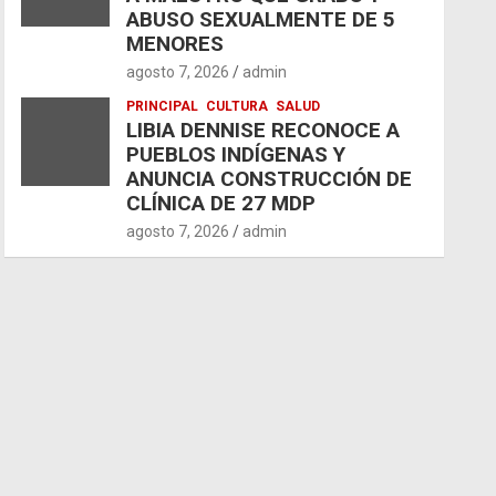
ABUSO SEXUALMENTE DE 5
MENORES
agosto 7, 2026
admin
PRINCIPAL
CULTURA
SALUD
LIBIA DENNISE RECONOCE A
PUEBLOS INDÍGENAS Y
ANUNCIA CONSTRUCCIÓN DE
CLÍNICA DE 27 MDP
agosto 7, 2026
admin