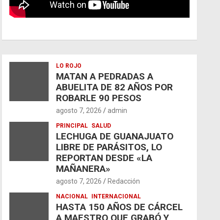
LO ROJO
MATAN A PEDRADAS A
ABUELITA DE 82 AÑOS POR
ROBARLE 90 PESOS
agosto 7, 2026
admin
PRINCIPAL
SALUD
LECHUGA DE GUANAJUATO
LIBRE DE PARÁSITOS, LO
REPORTAN DESDE «LA
MAÑANERA»
agosto 7, 2026
Redacción
NACIONAL
INTERNACIONAL
HASTA 150 AÑOS DE CÁRCEL
A MAESTRO QUE GRABÓ Y