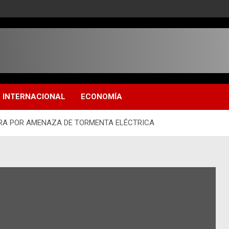
INTERNACIONAL
ECONOMÍA
RRA POR AMENAZA DE TORMENTA ELÉCTRICA