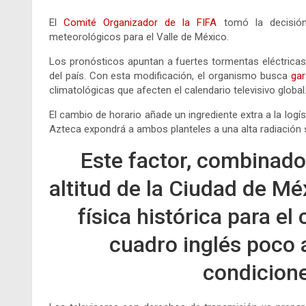
El
Comité Organizador de la FIFA
tomó la decisión 
meteorológicos para el Valle de México.
Los pronósticos apuntan a fuertes tormentas eléctricas 
del país. Con esta modificación, el organismo busca
gara
climatológicas que afecten el calendario televisivo global
El cambio de horario añade un ingrediente extra a la logís
Azteca expondrá a ambos planteles a una alta radiación 
Este factor, combinado
altitud de la Ciudad de Mé
física histórica para el
cuadro inglés poco
condicion