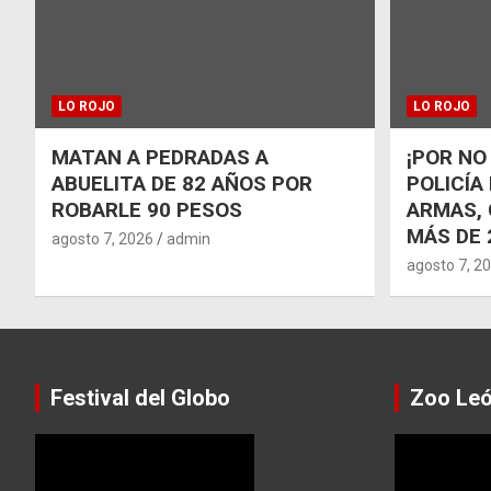
LO ROJO
LO ROJO
MATAN A PEDRADAS A
¡POR NO
ABUELITA DE 82 AÑOS POR
POLICÍA
ROBARLE 90 PESOS
ARMAS, 
MÁS DE 
agosto 7, 2026
admin
agosto 7, 2
Festival del Globo
Zoo Le