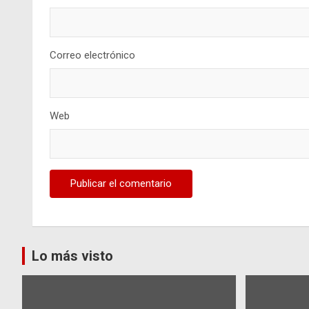
Correo electrónico
Web
Lo más visto