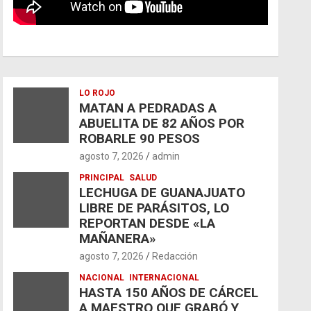
LO ROJO
MATAN A PEDRADAS A
ABUELITA DE 82 AÑOS POR
ROBARLE 90 PESOS
agosto 7, 2026
admin
PRINCIPAL
SALUD
LECHUGA DE GUANAJUATO
LIBRE DE PARÁSITOS, LO
REPORTAN DESDE «LA
MAÑANERA»
agosto 7, 2026
Redacción
NACIONAL
INTERNACIONAL
HASTA 150 AÑOS DE CÁRCEL
A MAESTRO QUE GRABÓ Y