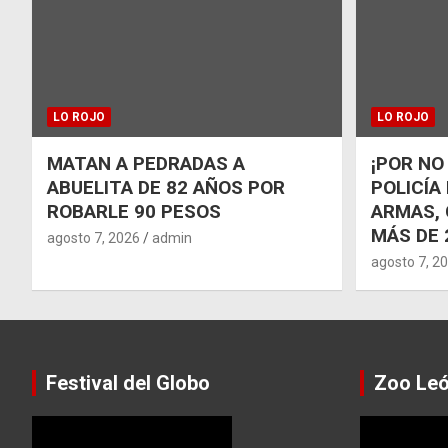
LO ROJO
LO ROJO
MATAN A PEDRADAS A
¡POR NO
ABUELITA DE 82 AÑOS POR
POLICÍA
ROBARLE 90 PESOS
ARMAS, 
MÁS DE 
agosto 7, 2026
admin
agosto 7, 2
Festival del Globo
Zoo Le