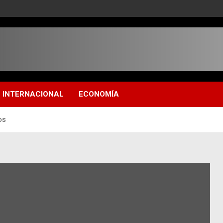
INTERNACIONAL
ECONOMÍA
os