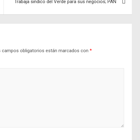
Trabaja sindico del Verde para sus negocios; PAN
 campos obligatorios están marcados con
*