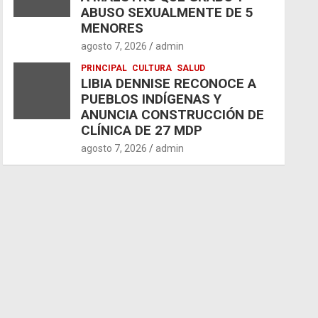
ABUSO SEXUALMENTE DE 5
MENORES
agosto 7, 2026
admin
PRINCIPAL
CULTURA
SALUD
LIBIA DENNISE RECONOCE A
PUEBLOS INDÍGENAS Y
ANUNCIA CONSTRUCCIÓN DE
CLÍNICA DE 27 MDP
agosto 7, 2026
admin