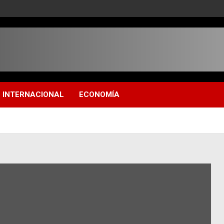
INTERNACIONAL
ECONOMÍA