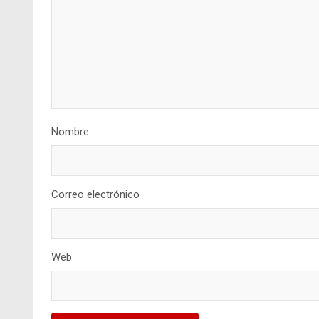
Nombre
Correo electrónico
Web