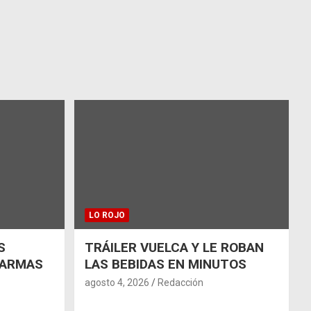
LO ROJO
S
TRÁILER VUELCA Y LE ROBAN
 ARMAS
LAS BEBIDAS EN MINUTOS
agosto 4, 2026
Redacción