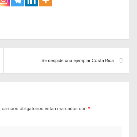
Se despide una ejemplar Costa Rica
 campos obligatorios están marcados con
*