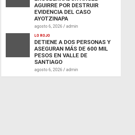
AGUIRRE POR DESTRUIR
EVIDENCIA DEL CASO
AYOTZINAPA
agosto 6, 2026
admin
LO ROJO
DETIENE A DOS PERSONAS Y
ASEGURAN MÁS DE 600 MIL
PESOS EN VALLE DE
SANTIAGO
agosto 6, 2026
admin