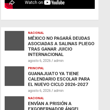
NACIONAL
MÉXICO NO PAGARÁ DEUDAS
ASOCIADAS A SALINAS PLIEGO
TRAS GANAR JUICIO
INTERNACIONAL
agosto 6, 2026
admin
PRINCIPAL
GUANAJUATO YA TIENE
CALENDARIO ESCOLAR PARA
EL NUEVO CICLO 2026-2027
agosto 6, 2026
admin
NACIONAL
ENVÍAN A PRISIÓN A
EXGOBERNADOR ÁNGEL