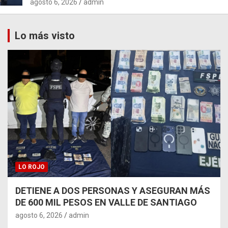
agosto 6, 2026
admin
Lo más visto
LO ROJO
DETIENE A DOS PERSONAS Y ASEGURAN MÁS
DE 600 MIL PESOS EN VALLE DE SANTIAGO
agosto 6, 2026
admin