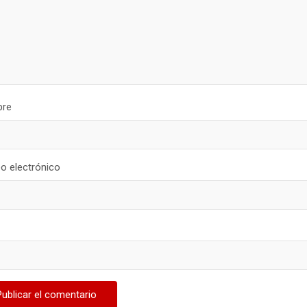
re
o electrónico