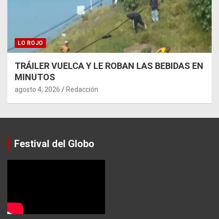
LO ROJO
TRÁILER VUELCA Y LE ROBAN LAS BEBIDAS EN
MINUTOS
agosto 4, 2026
Redacción
Festival del Globo