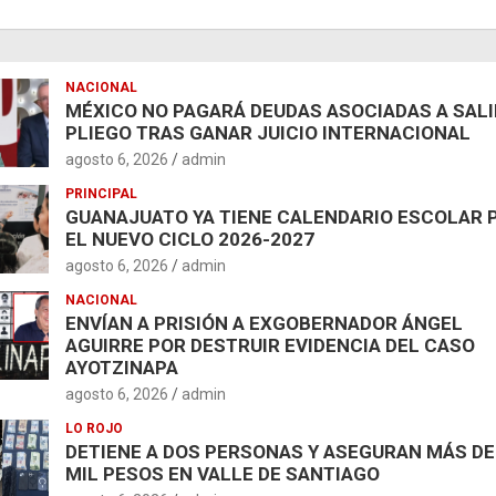
NACIONAL
MÉXICO NO PAGARÁ DEUDAS ASOCIADAS A SAL
PLIEGO TRAS GANAR JUICIO INTERNACIONAL
agosto 6, 2026
admin
PRINCIPAL
GUANAJUATO YA TIENE CALENDARIO ESCOLAR 
EL NUEVO CICLO 2026-2027
agosto 6, 2026
admin
NACIONAL
ENVÍAN A PRISIÓN A EXGOBERNADOR ÁNGEL
AGUIRRE POR DESTRUIR EVIDENCIA DEL CASO
AYOTZINAPA
agosto 6, 2026
admin
LO ROJO
DETIENE A DOS PERSONAS Y ASEGURAN MÁS DE
MIL PESOS EN VALLE DE SANTIAGO