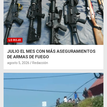
LO ROJO
JULIO EL MES CON MÁS ASEGURAMIENTOS
DE ARMAS DE FUEGO
agosto 5, 2026
Redacción