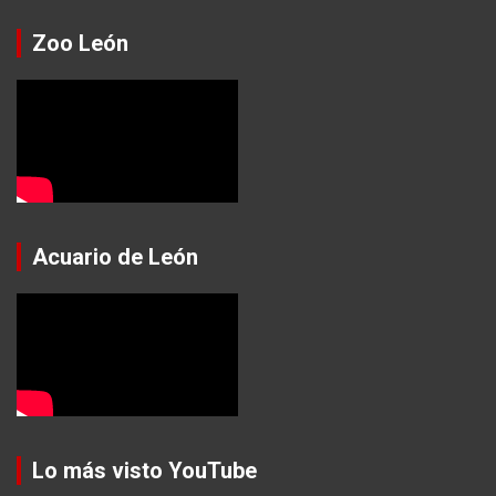
Zoo León
Acuario de León
Lo más visto YouTube