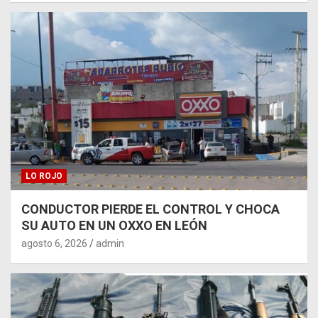
LO ROJO
CONDUCTOR PIERDE EL CONTROL Y CHOCA
SU AUTO EN UN OXXO EN LEÓN
agosto 6, 2026
admin