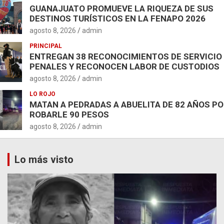
GUANAJUATO PROMUEVE LA RIQUEZA DE SUS
DESTINOS TURÍSTICOS EN LA FENAPO 2026
agosto 8, 2026
admin
PRINCIPAL
ENTREGAN 38 RECONOCIMIENTOS DE SERVICIO
PENALES Y RECONOCEN LABOR DE CUSTODIOS
agosto 8, 2026
admin
LO ROJO
MATAN A PEDRADAS A ABUELITA DE 82 AÑOS P
ROBARLE 90 PESOS
agosto 8, 2026
admin
Lo más visto