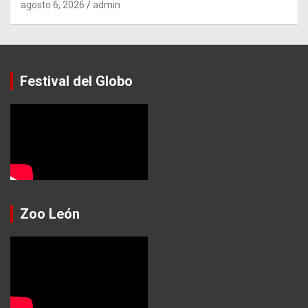
agosto 6, 2026
admin
Festival del Globo
Zoo León