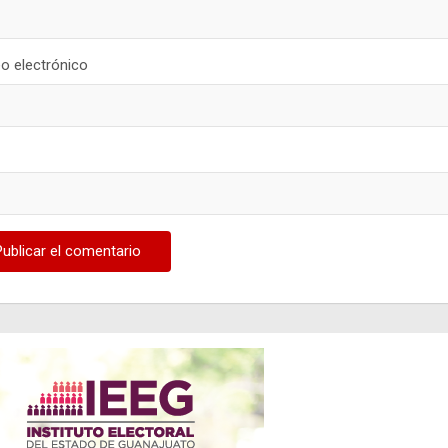
o electrónico