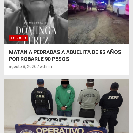
LO ROJO
MATAN A PEDRADAS A ABUELITA DE 82 AÑOS
POR ROBARLE 90 PESOS
agosto 8, 2026
admin