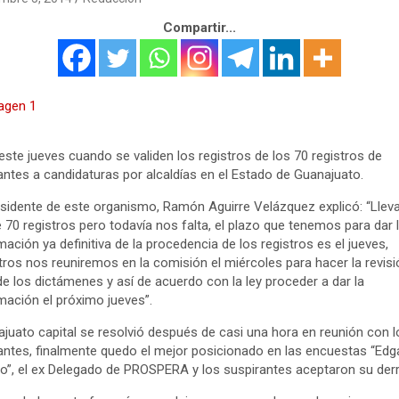
Compartir...
este jueves cuando se validen los registros de los 70 registros de
antes a candidaturas por alcaldías en el Estado de Guanajuato.
esidente de este organismo, Ramón Aguirre Velázquez explicó: “Lle
 70 registros pero todavía nos falta, el plazo que tenemos para dar 
mación ya definitiva de la procedencia de los registros es el jueves,
ros nos reuniremos en la comisión el miércoles para hacer la revisi
 de los dictámenes y así de acuerdo con la ley proceder a dar la
mación el próximo jueves”.
juato capital se resolvió después de casi una hora en reunión con l
antes, finalmente quedo el mejor posicionado en las encuestas “Edg
o”, el ex Delegado de PROSPERA y los suspirantes aceptaron su derr