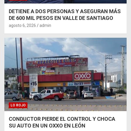
DETIENE A DOS PERSONAS Y ASEGURAN MÁS
DE 600 MIL PESOS EN VALLE DE SANTIAGO
agosto 6, 2026
admin
LO ROJO
CONDUCTOR PIERDE EL CONTROL Y CHOCA
SU AUTO EN UN OXXO EN LEÓN