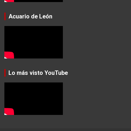
Acuario de León
Lo más visto YouTube