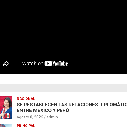
NACIONAL
SE RESTABLECEN LAS RELACIONES DIPLOMÁTI
ENTRE MÉXICO Y PERÚ
agosto 8, 2026
admin
PRINCIPAL