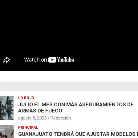
LO ROJO
JULIO EL MES CON MÁS ASEGURAMIENTOS DE
ARMAS DE FUEGO
agosto 5, 2026
Redacción
PRINCIPAL
GUANAJUATO TENDRÁ QUE AJUSTAR MODELOS 