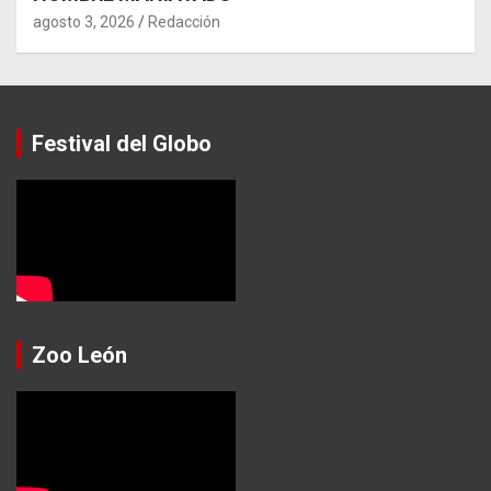
agosto 3, 2026
Redacción
Festival del Globo
Zoo León