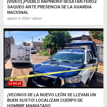
[VIDEO] ¡PUEBLO RAPIÑERO! DESATAN FEROZ
SAQUEO ANTE PRESENCIA DE LA GUARDIA
NACIONAL
agosto 4, 2026
admin
LO ROJO
¡VECINOS DE LA NUEVO LEÓN SE LLEVAN UN
BUEN SUSTO! LOCALIZAN CUERPO DE
HOMBRE MANIATADO