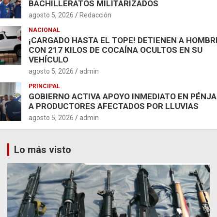
BACHILLERATOS MILITARIZADOS
agosto 5, 2026
Redacción
NACIONAL
¡CARGADO HASTA EL TOPE! DETIENEN A HOMBR
CON 217 KILOS DE COCAÍNA OCULTOS EN SU
VEHÍCULO
agosto 5, 2026
admin
PRINCIPAL
GOBIERNO ACTIVA APOYO INMEDIATO EN PÉNJ
A PRODUCTORES AFECTADOS POR LLUVIAS
agosto 5, 2026
admin
Lo más visto