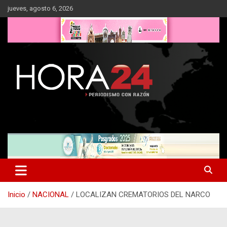
Saltar
jueves, agosto 6, 2026
al
contenido
Inicio
NACIONAL
LOCALIZAN CREMATORIOS DEL NARCO