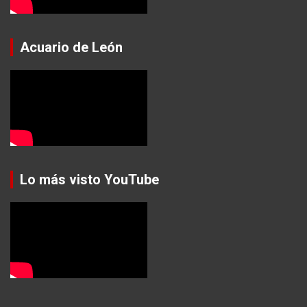
Acuario de León
Lo más visto YouTube