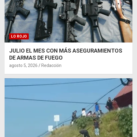
LO ROJO
JULIO EL MES CON MÁS ASEGURAMIENTOS
DE ARMAS DE FUEGO
agosto 5, 2026
Redacción