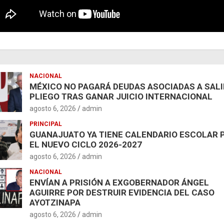
NACIONAL
MÉXICO NO PAGARÁ DEUDAS ASOCIADAS A SAL
PLIEGO TRAS GANAR JUICIO INTERNACIONAL
agosto 6, 2026
admin
PRINCIPAL
GUANAJUATO YA TIENE CALENDARIO ESCOLAR 
EL NUEVO CICLO 2026-2027
agosto 6, 2026
admin
NACIONAL
ENVÍAN A PRISIÓN A EXGOBERNADOR ÁNGEL
AGUIRRE POR DESTRUIR EVIDENCIA DEL CASO
AYOTZINAPA
agosto 6, 2026
admin