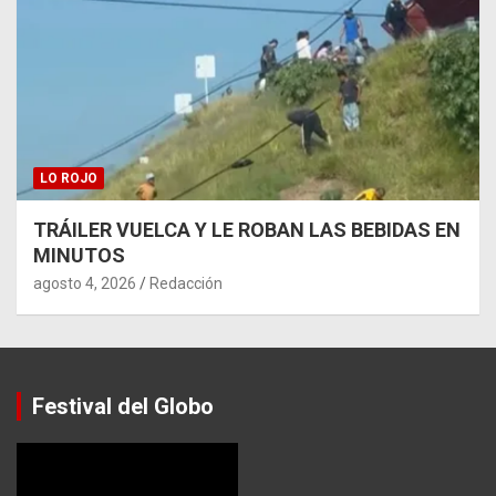
LO ROJO
TRÁILER VUELCA Y LE ROBAN LAS BEBIDAS EN
MINUTOS
agosto 4, 2026
Redacción
Festival del Globo