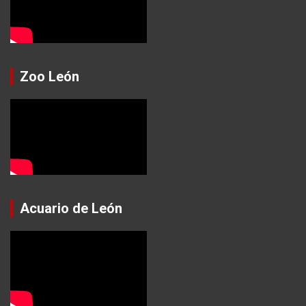
Zoo León
Acuario de León