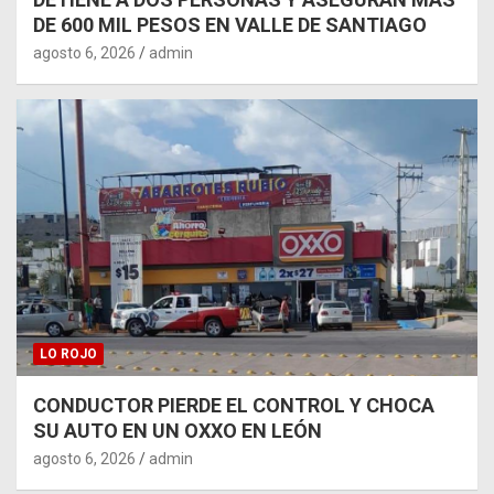
DE 600 MIL PESOS EN VALLE DE SANTIAGO
agosto 6, 2026
admin
LO ROJO
CONDUCTOR PIERDE EL CONTROL Y CHOCA
SU AUTO EN UN OXXO EN LEÓN
agosto 6, 2026
admin