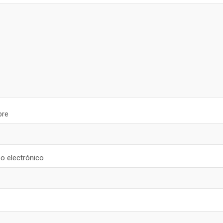
re
o electrónico