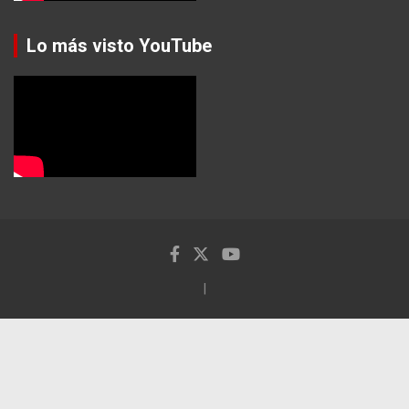
Lo más visto YouTube