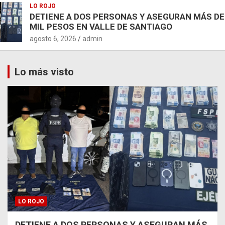
LO ROJO
DETIENE A DOS PERSONAS Y ASEGURAN MÁS DE
MIL PESOS EN VALLE DE SANTIAGO
agosto 6, 2026
admin
Lo más visto
LO ROJO
DETIENE A DOS PERSONAS Y ASEGURAN MÁS