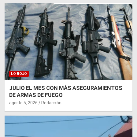
LO ROJO
JULIO EL MES CON MÁS ASEGURAMIENTOS
DE ARMAS DE FUEGO
agosto 5, 2026
Redacción