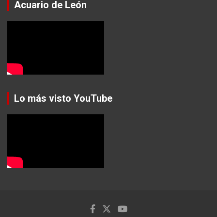
Acuario de León
Lo más visto YouTube