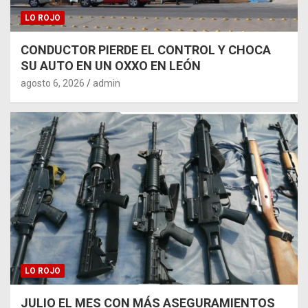
LO ROJO
CONDUCTOR PIERDE EL CONTROL Y CHOCA
SU AUTO EN UN OXXO EN LEÓN
agosto 6, 2026
admin
LO ROJO
JULIO EL MES CON MÁS ASEGURAMIENTOS