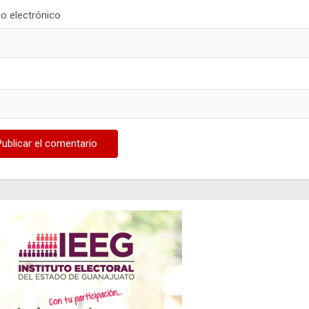
o electrónico