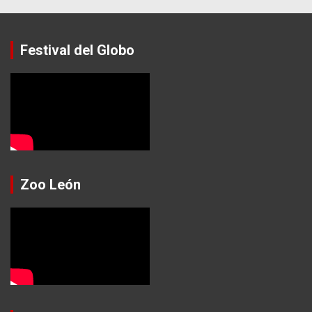
Festival del Globo
Zoo León