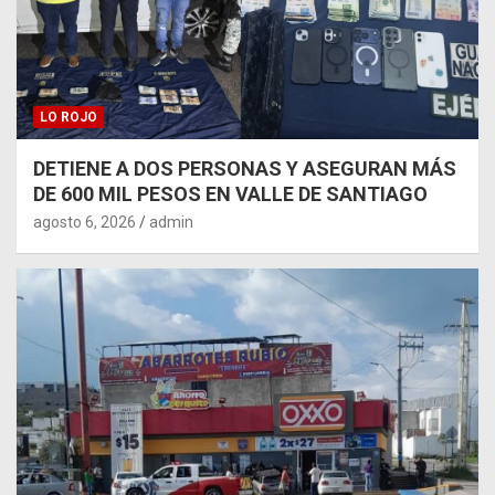
LO ROJO
DETIENE A DOS PERSONAS Y ASEGURAN MÁS
DE 600 MIL PESOS EN VALLE DE SANTIAGO
agosto 6, 2026
admin