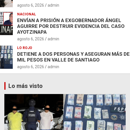
agosto 6, 2026
admin
NACIONAL
ENVÍAN A PRISIÓN A EXGOBERNADOR ÁNGEL
AGUIRRE POR DESTRUIR EVIDENCIA DEL CASO
AYOTZINAPA
agosto 6, 2026
admin
LO ROJO
DETIENE A DOS PERSONAS Y ASEGURAN MÁS DE
MIL PESOS EN VALLE DE SANTIAGO
agosto 6, 2026
admin
Lo más visto