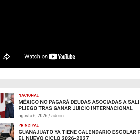
NACIONAL
MÉXICO NO PAGARÁ DEUDAS ASOCIADAS A SAL
PLIEGO TRAS GANAR JUICIO INTERNACIONAL
agosto 6, 2026
admin
PRINCIPAL
GUANAJUATO YA TIENE CALENDARIO ESCOLAR 
EL NUEVO CICLO 2026-2027