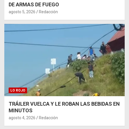
DE ARMAS DE FUEGO
agosto 5, 2026
Redacción
LO ROJO
TRÁILER VUELCA Y LE ROBAN LAS BEBIDAS EN
MINUTOS
agosto 4, 2026
Redacción