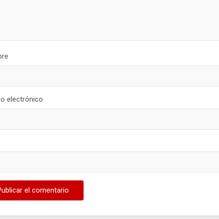
re
o electrónico