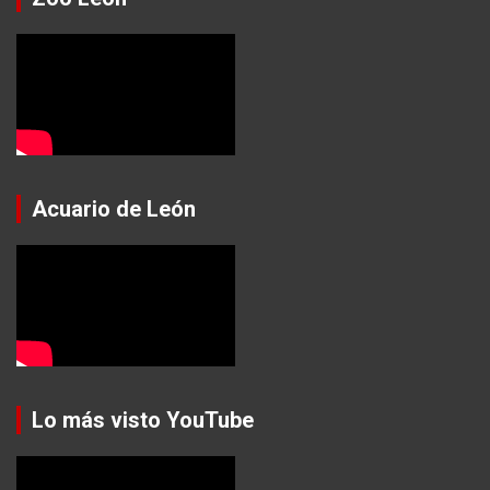
Acuario de León
Lo más visto YouTube