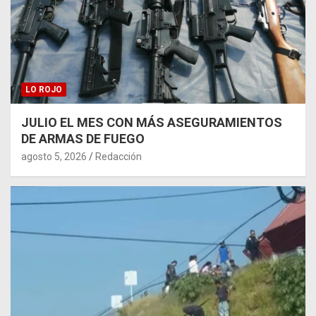
LO ROJO
JULIO EL MES CON MÁS ASEGURAMIENTOS
DE ARMAS DE FUEGO
agosto 5, 2026
Redacción