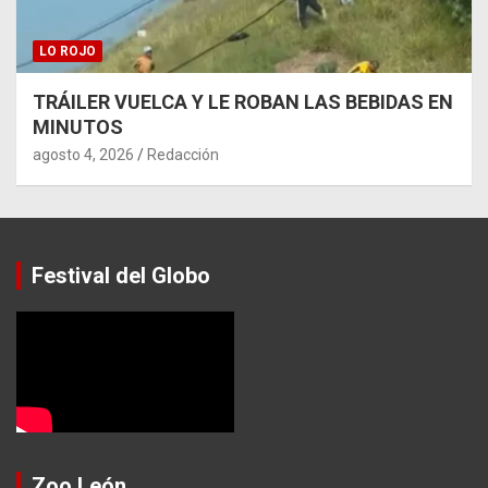
LO ROJO
TRÁILER VUELCA Y LE ROBAN LAS BEBIDAS EN
MINUTOS
agosto 4, 2026
Redacción
Festival del Globo
Zoo León