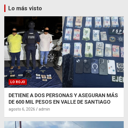
Lo más visto
LO ROJO
DETIENE A DOS PERSONAS Y ASEGURAN MÁS
DE 600 MIL PESOS EN VALLE DE SANTIAGO
agosto 6, 2026
admin