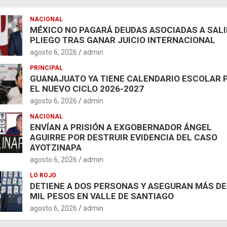
NACIONAL
MÉXICO NO PAGARÁ DEUDAS ASOCIADAS A SAL
PLIEGO TRAS GANAR JUICIO INTERNACIONAL
agosto 6, 2026
admin
PRINCIPAL
GUANAJUATO YA TIENE CALENDARIO ESCOLAR 
EL NUEVO CICLO 2026-2027
agosto 6, 2026
admin
NACIONAL
ENVÍAN A PRISIÓN A EXGOBERNADOR ÁNGEL
AGUIRRE POR DESTRUIR EVIDENCIA DEL CASO
AYOTZINAPA
agosto 6, 2026
admin
LO ROJO
DETIENE A DOS PERSONAS Y ASEGURAN MÁS DE
MIL PESOS EN VALLE DE SANTIAGO
agosto 6, 2026
admin