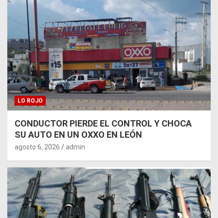
LO ROJO
CONDUCTOR PIERDE EL CONTROL Y CHOCA
SU AUTO EN UN OXXO EN LEÓN
agosto 6, 2026
admin