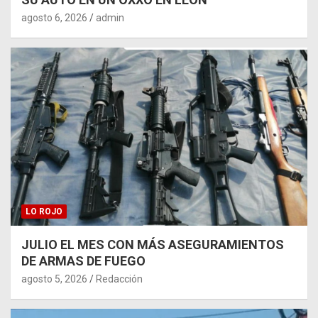
agosto 6, 2026
admin
LO ROJO
JULIO EL MES CON MÁS ASEGURAMIENTOS
DE ARMAS DE FUEGO
agosto 5, 2026
Redacción