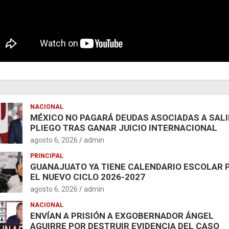
NACIONAL
MÉXICO NO PAGARÁ DEUDAS ASOCIADAS A SAL
PLIEGO TRAS GANAR JUICIO INTERNACIONAL
agosto 6, 2026
admin
PRINCIPAL
GUANAJUATO YA TIENE CALENDARIO ESCOLAR 
EL NUEVO CICLO 2026-2027
agosto 6, 2026
admin
NACIONAL
ENVÍAN A PRISIÓN A EXGOBERNADOR ÁNGEL
AGUIRRE POR DESTRUIR EVIDENCIA DEL CASO