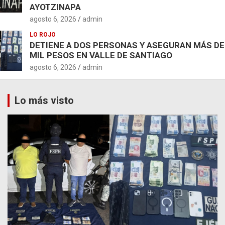
AYOTZINAPA
agosto 6, 2026
admin
LO ROJO
DETIENE A DOS PERSONAS Y ASEGURAN MÁS DE
MIL PESOS EN VALLE DE SANTIAGO
agosto 6, 2026
admin
Lo más visto