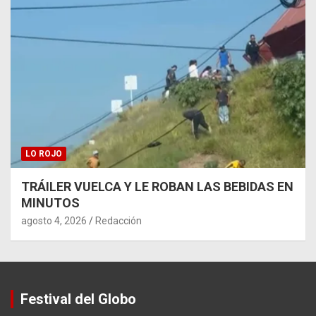
LO ROJO
TRÁILER VUELCA Y LE ROBAN LAS BEBIDAS EN
MINUTOS
agosto 4, 2026
Redacción
Festival del Globo