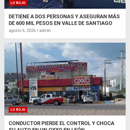
LO ROJO
DETIENE A DOS PERSONAS Y ASEGURAN MÁS
DE 600 MIL PESOS EN VALLE DE SANTIAGO
agosto 6, 2026
admin
LO ROJO
CONDUCTOR PIERDE EL CONTROL Y CHOCA
SU AUTO EN UN OXXO EN LEÓN