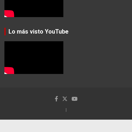
Lo más visto YouTube