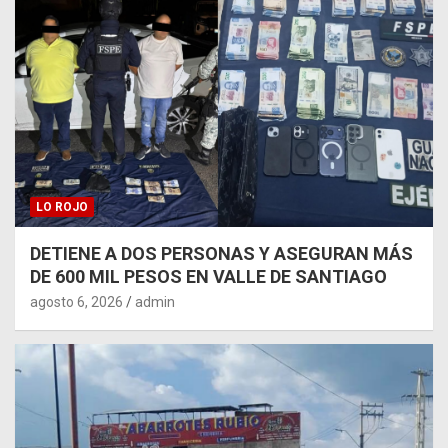
LO ROJO
DETIENE A DOS PERSONAS Y ASEGURAN MÁS
DE 600 MIL PESOS EN VALLE DE SANTIAGO
agosto 6, 2026
admin