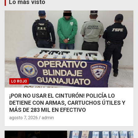
Lo más visto
LO ROJO
¡POR NO USAR EL CINTURÓN! POLICÍA LO
DETIENE CON ARMAS, CARTUCHOS ÚTILES Y
MÁS DE 283 MIL EN EFECTIVO
agosto 7, 2026
admin