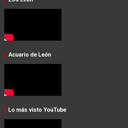
Acuario de León
Lo más visto YouTube