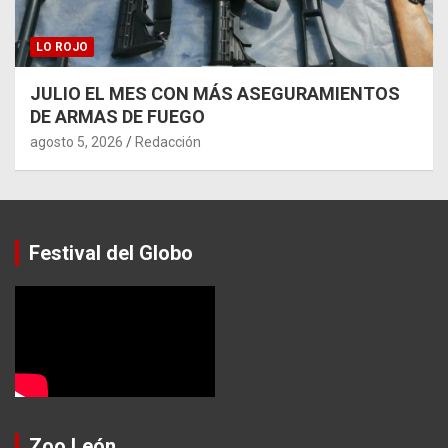
LO ROJO
JULIO EL MES CON MÁS ASEGURAMIENTOS
DE ARMAS DE FUEGO
agosto 5, 2026
Redacción
Festival del Globo
Zoo León