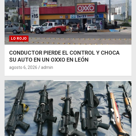
LO ROJO
CONDUCTOR PIERDE EL CONTROL Y CHOCA
SU AUTO EN UN OXXO EN LEÓN
agosto 6, 2026
admin