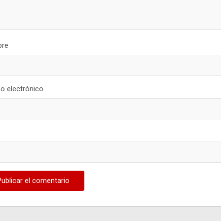
re
o electrónico