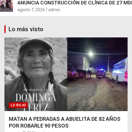
ANUNCIA CONSTRUCCIÓN DE CLÍNICA DE 27 MD
agosto 7, 2026
admin
Lo más visto
LO ROJO
MATAN A PEDRADAS A ABUELITA DE 82 AÑOS
POR ROBARLE 90 PESOS