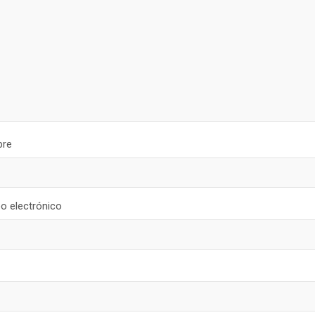
re
o electrónico