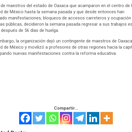
 de maestros del estado de Oaxaca que acamparon en el centro de 
d de México hasta la semana pasada y que desde entonces han
zado manifestaciones, bloqueos de accesos carreteros y ocupación
nas públicas, decidieron la semana pasada regresar a sus trabajos e
 después de 56 días de huelga.
mbargo, la organización dejó un contingente de maestros de Oaxaca
d de México y movilizó a profesores de otras regiones hacia la capit
ipando nuevas manifestaciones contra la reforma educativa.
Compartir...