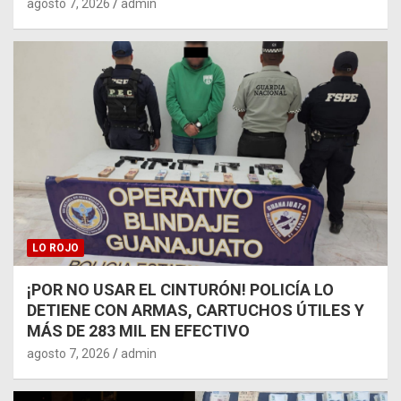
agosto 7, 2026
admin
LO ROJO
¡POR NO USAR EL CINTURÓN! POLICÍA LO
DETIENE CON ARMAS, CARTUCHOS ÚTILES Y
MÁS DE 283 MIL EN EFECTIVO
agosto 7, 2026
admin