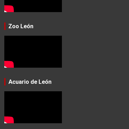
Zoo León
Acuario de León