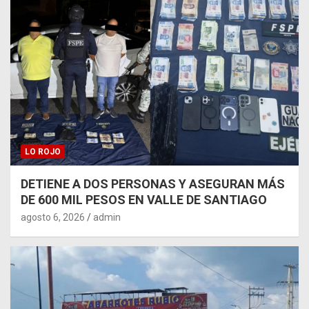
LO ROJO
DETIENE A DOS PERSONAS Y ASEGURAN MÁS
DE 600 MIL PESOS EN VALLE DE SANTIAGO
agosto 6, 2026
admin