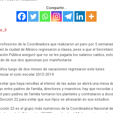
Compartir...
rofesores de la Coordinadora que realizaron un paro por 5 semanas
 en la ciudad de México regresaron a clases, pese a que el Secretari
ción Pública aseguró que no se les pagaría los salarios caídos, est
án de sus dos quincenas por manifestarse.
iños luego de dos meses de vacaciones regresaron este lunes
iniciar el ciclo escolar 2013-2014.
evitar que haya rencillas al interior de las aulas se abrirá una mesa d
go entre padres de familia, directores y maestros; hay que recordar 
el paro padres de familia tomaron los planteles y contrataron a doc
 Sección 22 para evitar que sus hijos se atrasarán en sus estudios.
cción 22 es el grupo más numeroso de la Coordinadora Nacional d