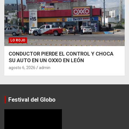
LO ROJO
CONDUCTOR PIERDE EL CONTROL Y CHOCA
SU AUTO EN UN OXXO EN LEÓN
agosto 6, 2026
admin
Festival del Globo