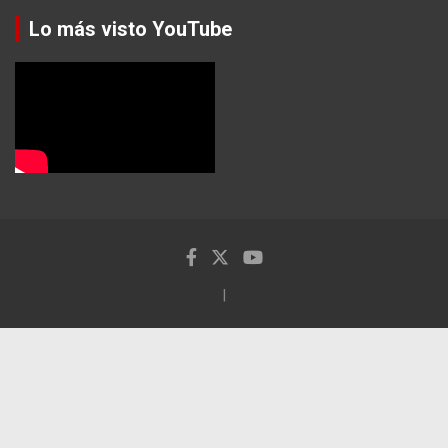
Lo más visto YouTube