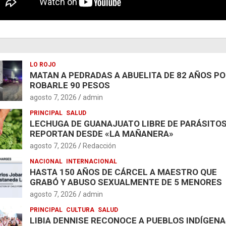
LO ROJO
MATAN A PEDRADAS A ABUELITA DE 82 AÑOS P
ROBARLE 90 PESOS
agosto 7, 2026
admin
PRINCIPAL
SALUD
LECHUGA DE GUANAJUATO LIBRE DE PARÁSITOS
REPORTAN DESDE «LA MAÑANERA»
agosto 7, 2026
Redacción
NACIONAL
INTERNACIONAL
HASTA 150 AÑOS DE CÁRCEL A MAESTRO QUE
GRABÓ Y ABUSO SEXUALMENTE DE 5 MENORES
agosto 7, 2026
admin
PRINCIPAL
CULTURA
SALUD
LIBIA DENNISE RECONOCE A PUEBLOS INDÍGENA