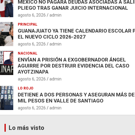
MÉXICO NO PAGARÁ DEUDAS ASOCIADAS A SAL
PLIEGO TRAS GANAR JUICIO INTERNACIONAL
agosto 6, 2026
admin
PRINCIPAL
GUANAJUATO YA TIENE CALENDARIO ESCOLAR 
EL NUEVO CICLO 2026-2027
agosto 6, 2026
admin
NACIONAL
ENVÍAN A PRISIÓN A EXGOBERNADOR ÁNGEL
AGUIRRE POR DESTRUIR EVIDENCIA DEL CASO
AYOTZINAPA
agosto 6, 2026
admin
LO ROJO
DETIENE A DOS PERSONAS Y ASEGURAN MÁS DE
MIL PESOS EN VALLE DE SANTIAGO
agosto 6, 2026
admin
Lo más visto