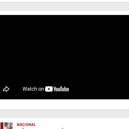
NACIONAL