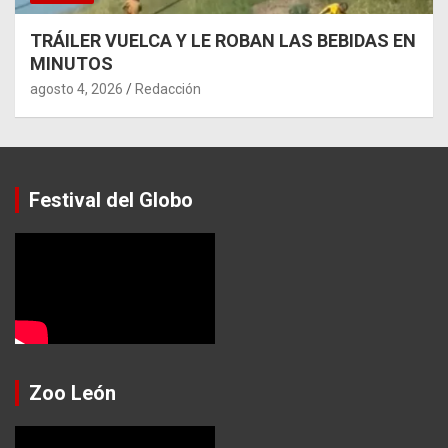
TRÁILER VUELCA Y LE ROBAN LAS BEBIDAS EN
MINUTOS
agosto 4, 2026
Redacción
Festival del Globo
Zoo León