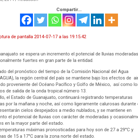
Compartir...
anajuato se espera un incremento el potencial de lluvias moderadas
onalmente fuertes en gran parte de la entidad.
ado del pronóstico del tiempo de la Comisión Nacional del Agua
GUA), la región central del país se mantiene bajo los efectos de ai
o proveniente del Océano Pacífico y Golfo de México, así como lo
os de salida de la onda tropical número 13.
llo, el Estado de Guanajuato, continuará registrando temperaturas
as por la mañana y noche, así como ligeramente calurosas durante e
esentarán cielos despejados a medio nublados, y se mantiene en
to el potencial de lluvias con carácter de moderadas y ocasionalm
es en la mayor parte del estado.
emperaturas máximas pronosticadas para hoy son de 27 a 29°C y
as de 15 a 17°C para la zona norte del estado.