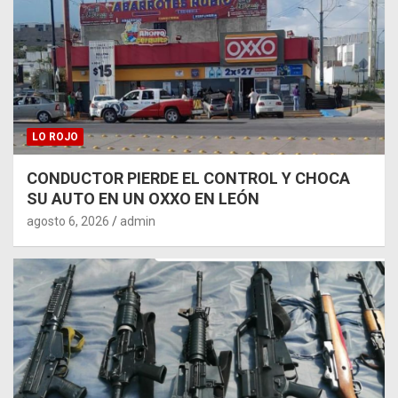
LO ROJO
CONDUCTOR PIERDE EL CONTROL Y CHOCA
SU AUTO EN UN OXXO EN LEÓN
agosto 6, 2026
admin