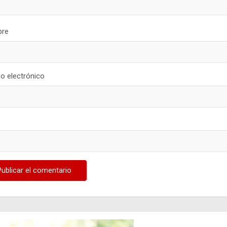
re
o electrónico