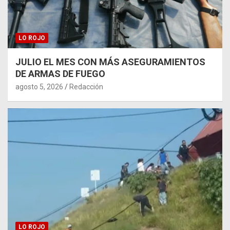
LO ROJO
JULIO EL MES CON MÁS ASEGURAMIENTOS
DE ARMAS DE FUEGO
agosto 5, 2026
Redacción
LO ROJO