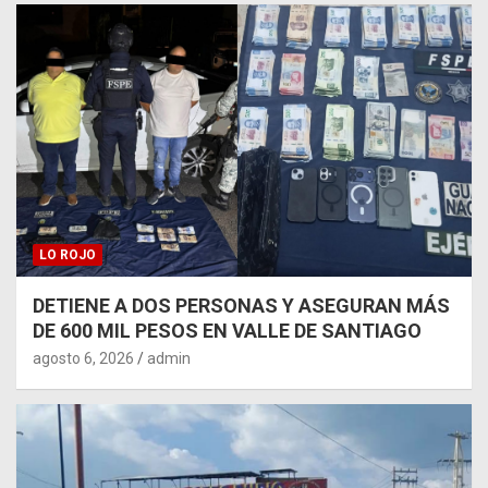
LO ROJO
DETIENE A DOS PERSONAS Y ASEGURAN MÁS
DE 600 MIL PESOS EN VALLE DE SANTIAGO
agosto 6, 2026
admin