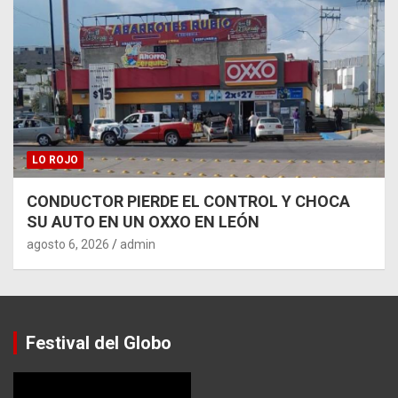
LO ROJO
CONDUCTOR PIERDE EL CONTROL Y CHOCA
SU AUTO EN UN OXXO EN LEÓN
agosto 6, 2026
admin
Festival del Globo