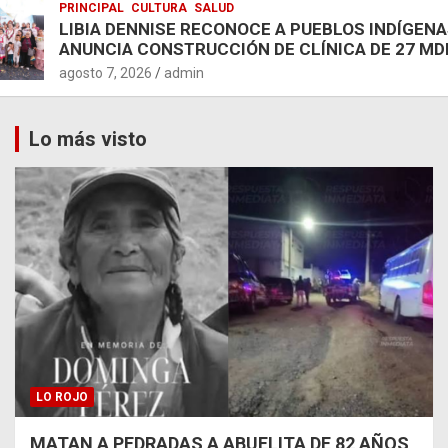
PRINCIPAL
CULTURA
SALUD
LIBIA DENNISE RECONOCE A PUEBLOS INDÍGENA
ANUNCIA CONSTRUCCIÓN DE CLÍNICA DE 27 MD
agosto 7, 2026
admin
Lo más visto
LO ROJO
MATAN A PEDRADAS A ABUELITA DE 82 AÑOS