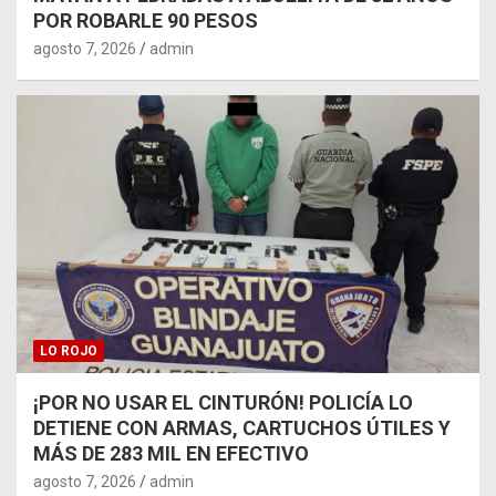
POR ROBARLE 90 PESOS
agosto 7, 2026
admin
LO ROJO
¡POR NO USAR EL CINTURÓN! POLICÍA LO
DETIENE CON ARMAS, CARTUCHOS ÚTILES Y
MÁS DE 283 MIL EN EFECTIVO
agosto 7, 2026
admin