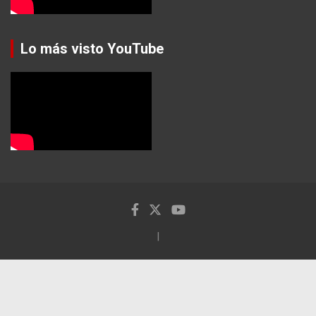
Lo más visto YouTube