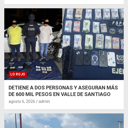
LO ROJO
DETIENE A DOS PERSONAS Y ASEGURAN MÁS
DE 600 MIL PESOS EN VALLE DE SANTIAGO
agosto 6, 2026
admin