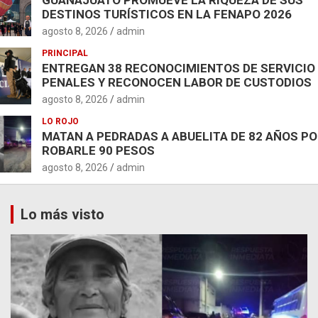
DESTINOS TURÍSTICOS EN LA FENAPO 2026
agosto 8, 2026
admin
PRINCIPAL
ENTREGAN 38 RECONOCIMIENTOS DE SERVICIO
PENALES Y RECONOCEN LABOR DE CUSTODIOS
agosto 8, 2026
admin
LO ROJO
MATAN A PEDRADAS A ABUELITA DE 82 AÑOS P
ROBARLE 90 PESOS
agosto 8, 2026
admin
Lo más visto