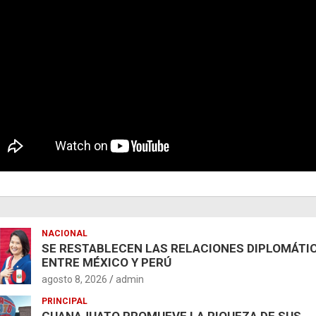
NACIONAL
SE RESTABLECEN LAS RELACIONES DIPLOMÁTI
ENTRE MÉXICO Y PERÚ
agosto 8, 2026
admin
PRINCIPAL
GUANAJUATO PROMUEVE LA RIQUEZA DE SUS