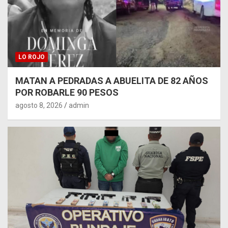
LO ROJO
MATAN A PEDRADAS A ABUELITA DE 82 AÑOS
POR ROBARLE 90 PESOS
agosto 8, 2026
admin