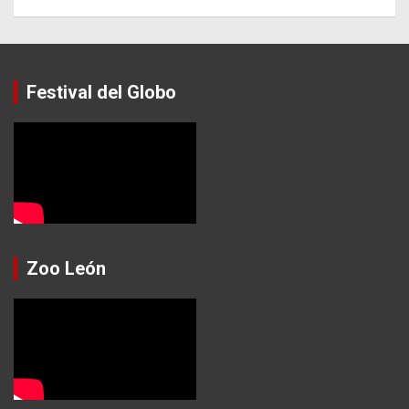
Festival del Globo
Zoo León