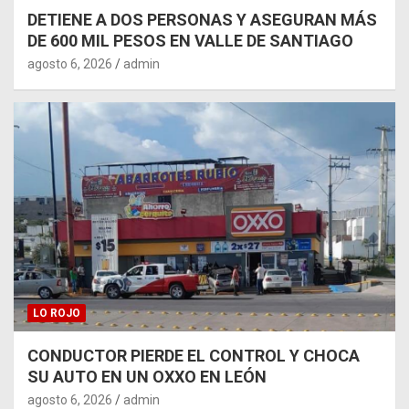
DETIENE A DOS PERSONAS Y ASEGURAN MÁS
DE 600 MIL PESOS EN VALLE DE SANTIAGO
agosto 6, 2026
admin
LO ROJO
CONDUCTOR PIERDE EL CONTROL Y CHOCA
SU AUTO EN UN OXXO EN LEÓN
agosto 6, 2026
admin