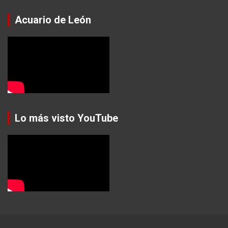
Acuario de León
Lo más visto YouTube