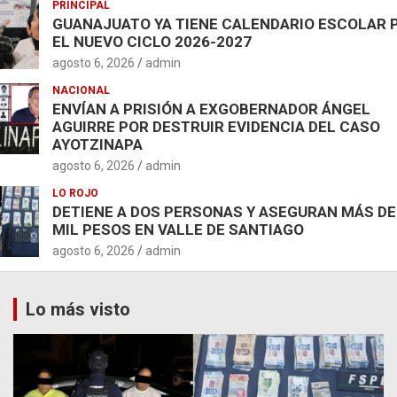
PRINCIPAL
GUANAJUATO YA TIENE CALENDARIO ESCOLAR 
EL NUEVO CICLO 2026-2027
agosto 6, 2026
admin
NACIONAL
ENVÍAN A PRISIÓN A EXGOBERNADOR ÁNGEL
AGUIRRE POR DESTRUIR EVIDENCIA DEL CASO
AYOTZINAPA
agosto 6, 2026
admin
LO ROJO
DETIENE A DOS PERSONAS Y ASEGURAN MÁS DE
MIL PESOS EN VALLE DE SANTIAGO
agosto 6, 2026
admin
Lo más visto