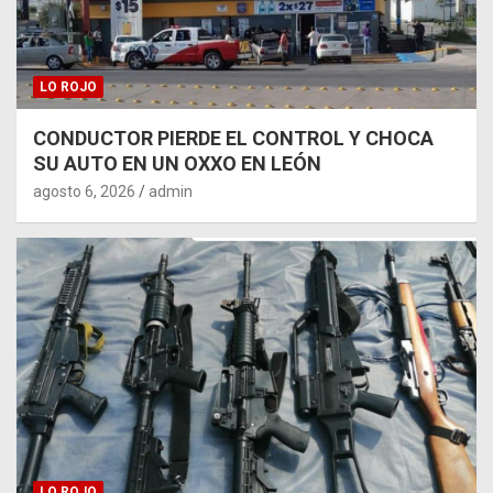
LO ROJO
CONDUCTOR PIERDE EL CONTROL Y CHOCA
SU AUTO EN UN OXXO EN LEÓN
agosto 6, 2026
admin
LO ROJO