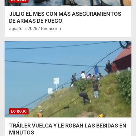
JULIO EL MES CON MÁS ASEGURAMIENTOS
DE ARMAS DE FUEGO
agosto 5, 2026
Redacción
LO ROJO
TRÁILER VUELCA Y LE ROBAN LAS BEBIDAS EN
MINUTOS