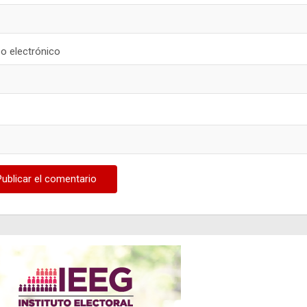
o electrónico