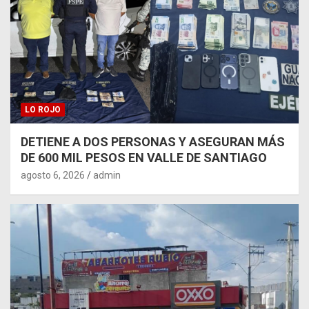
LO ROJO
DETIENE A DOS PERSONAS Y ASEGURAN MÁS
DE 600 MIL PESOS EN VALLE DE SANTIAGO
agosto 6, 2026
admin