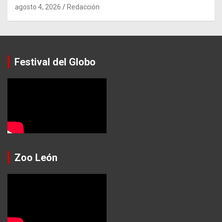
agosto 4, 2026
Redacción
Festival del Globo
Zoo León