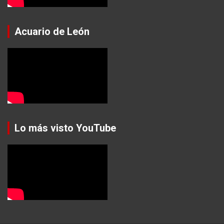
Acuario de León
Lo más visto YouTube