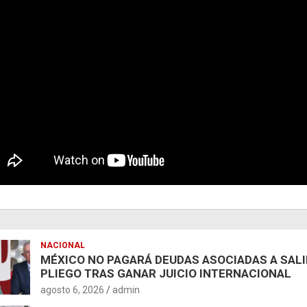
NACIONAL
MÉXICO NO PAGARÁ DEUDAS ASOCIADAS A SAL
PLIEGO TRAS GANAR JUICIO INTERNACIONAL
agosto 6, 2026
admin