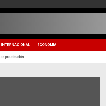
INTERNACIONAL
ECONOMÍA
 de prostitución