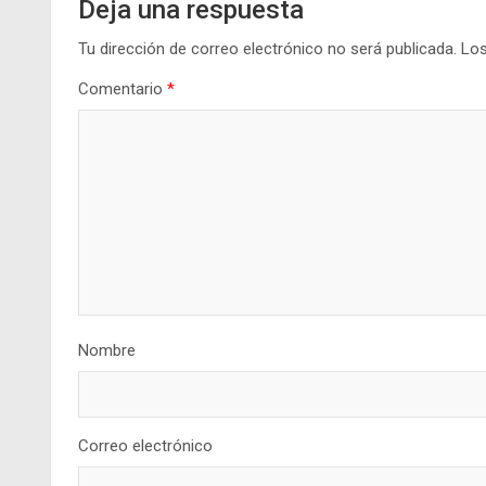
Deja una respuesta
Tu dirección de correo electrónico no será publicada.
Los
Comentario
*
Nombre
Correo electrónico