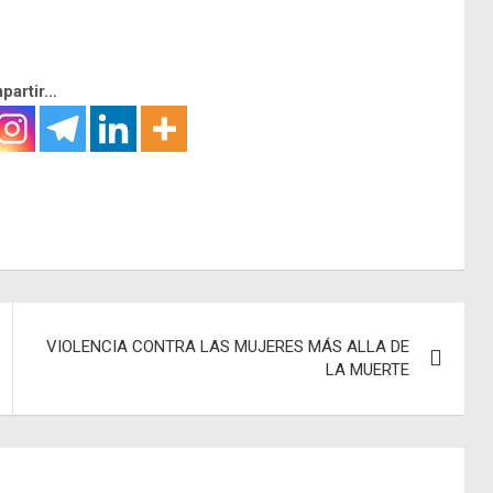
artir...
VIOLENCIA CONTRA LAS MUJERES MÁS ALLA DE
LA MUERTE