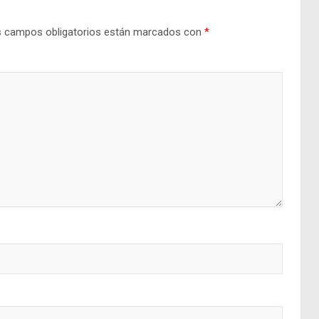
 campos obligatorios están marcados con
*