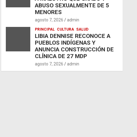
ABUSO SEXUALMENTE DE 5
MENORES
agosto 7, 2026
admin
PRINCIPAL
CULTURA
SALUD
LIBIA DENNISE RECONOCE A
PUEBLOS INDÍGENAS Y
ANUNCIA CONSTRUCCIÓN DE
CLÍNICA DE 27 MDP
agosto 7, 2026
admin