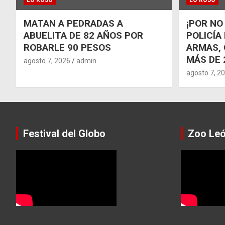
MATAN A PEDRADAS A
¡POR NO
ABUELITA DE 82 AÑOS POR
POLICÍA
ROBARLE 90 PESOS
ARMAS, 
MÁS DE 
agosto 7, 2026
admin
agosto 7, 2
Festival del Globo
Zoo Le