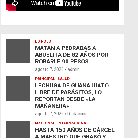
LO ROJO
MATAN A PEDRADAS A
ABUELITA DE 82 AÑOS POR
ROBARLE 90 PESOS
agosto 7, 2026
admin
PRINCIPAL
SALUD
LECHUGA DE GUANAJUATO
LIBRE DE PARÁSITOS, LO
REPORTAN DESDE «LA
MAÑANERA»
agosto 7, 2026
Redacción
NACIONAL
INTERNACIONAL
HASTA 150 AÑOS DE CÁRCEL
A MAESTRO QUE GRABÓ Y