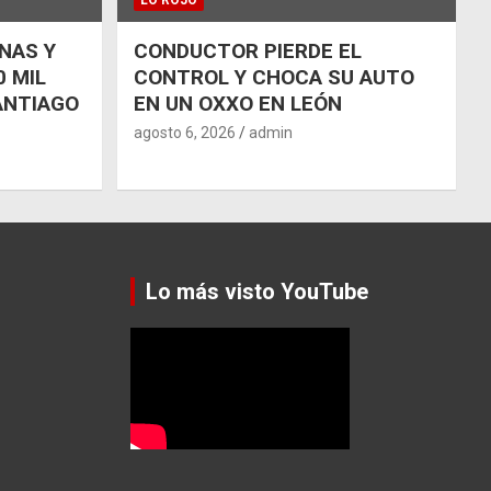
NAS Y
CONDUCTOR PIERDE EL
 MIL
CONTROL Y CHOCA SU AUTO
ANTIAGO
EN UN OXXO EN LEÓN
agosto 6, 2026
admin
Lo más visto YouTube